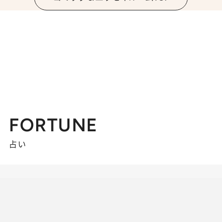
FORTUNE
占い