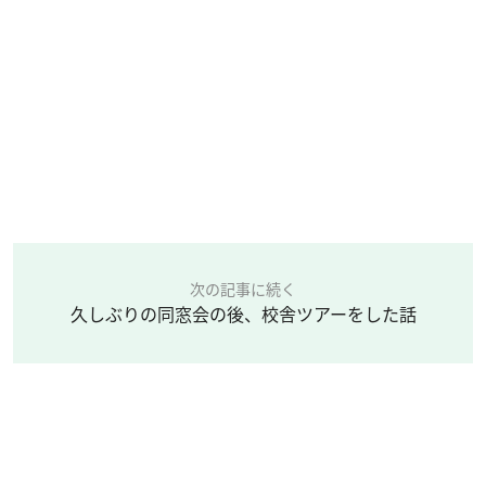
次の記事に続く
久しぶりの同窓会の後、校舎ツアーをした話