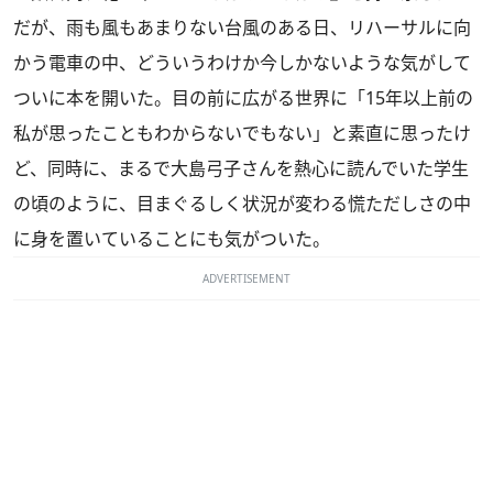
だが、雨も風もあまりない台風のある日、リハーサルに向
かう電車の中、どういうわけか今しかないような気がして
ついに本を開いた。目の前に広がる世界に「15年以上前の
私が思ったこともわからないでもない」と素直に思ったけ
ど、同時に、まるで大島弓子さんを熱心に読んでいた学生
の頃のように、目まぐるしく状況が変わる慌ただしさの中
に身を置いていることにも気がついた。
ADVERTISEMENT