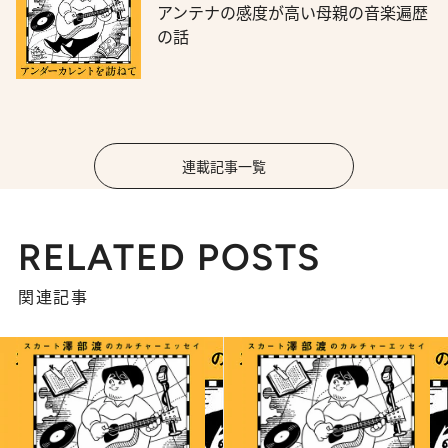
アンテナの感度が高い母親の音楽遍歴
の話
連載記事一覧
RELATED POSTS
関連記事