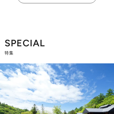
SPECIAL
特集