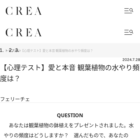
トップ
占い
【心理テスト】愛と本音 観葉植物の水やり頻度は？
2024.7.28
【心理テスト】愛と本音 観葉植物の水やり頻
度は？
フェリーチェ
QUESTION
あなたは観葉植物の鉢植えをプレゼントされました。水
やりの頻度はどうしますか？ 選んだもので、あなたの