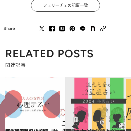
フェリーチェの記事一覧
Share
RELATED POSTS
関連記事