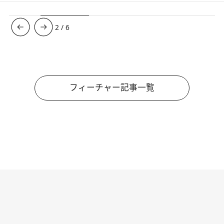
3
/
6
フィーチャー記事一覧