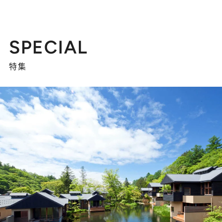
SPECIAL
特集