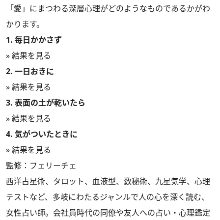
「愛」にまつわる深層心理がどのようなものであるかがわ
かります。
1. 毎日かかさず
» 結果を見る
2. 一日おきに
» 結果を見る
3. 表面の土が乾いたら
» 結果を見る
4. 気がついたときに
» 結果を見る
監修：フェリーチェ
西洋占星術、タロット、血液型、数秘術、九星気学、心理
テストなど、多岐にわたるジャンルで人の心を深く読む、
女性占い師。会社員時代の同僚や友人への占い・心理鑑定