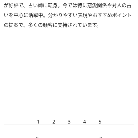
が好評で、占い師に転身。今では特に恋愛関係や対人の占
いを中心に活躍中。分かりやすい表現やおすすめポイント
の提案で、多くの顧客に支持されています。
1
2
3
4
5