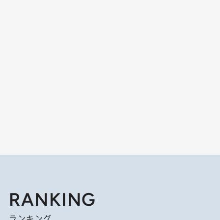
RANKING
ランキング