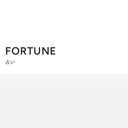
FORTUNE
占い