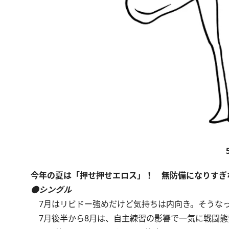
今年の夏は「押せ押せエロス」！ 無防備になりすぎ
●シングル
7月はリビドー強めだけど気持ちは内向き。そうなっ
7月後半から8月は、自主練習の影響で一気に戦闘態