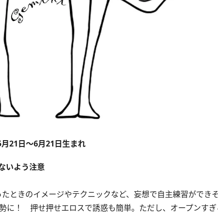
5月21日～6月21日生まれ
ないよう注意
たときのイメージやテクニックなど、妄想で自主練習ができ
勢に！ 押せ押せエロスで誘惑も簡単。ただし、オープンすぎ