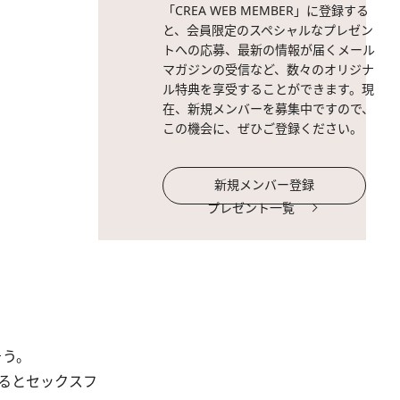
「CREA WEB MEMBER」に登録する
と、会員限定のスペシャルなプレゼン
トへの応募、最新の情報が届くメール
マガジンの受信など、数々のオリジナ
ル特典を享受することができます。現
在、新規メンバーを募集中ですので、
この機会に、ぜひご登録ください。
新規メンバー登録
プレゼント一覧
そう。
るとセックスフ