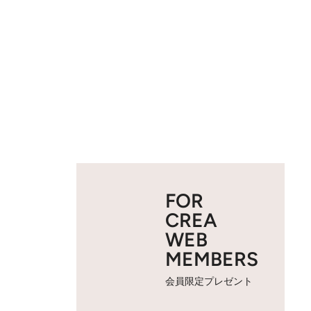
FOR
CREA
WEB
MEMBERS
会員限定プレゼント