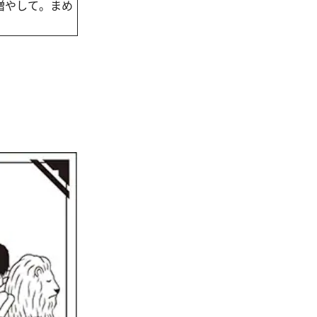
増やして。まめ