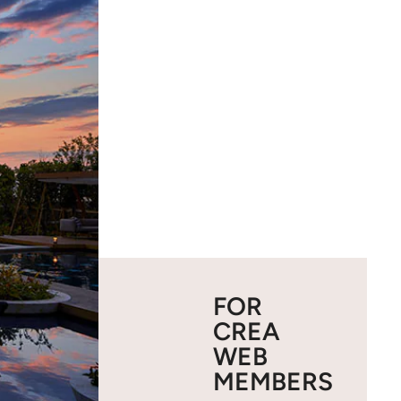
FOR
CREA
WEB
MEMBERS