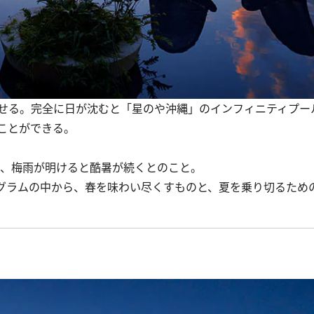
せる。完全に日が沈むと「星のや沖縄」のインフィニティプー
ことができる。
く、梅雨が明けると酷暑が続くとのこと。
グラムの中から、春を味わい尽くすものと、夏を乗り切るため