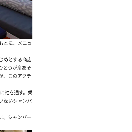
もとに、メニュ
じめとする商店
ひとつが舟あそ
が、このアクテ
に袖を通す。乗
い深いシャンパ
に、シャンパー