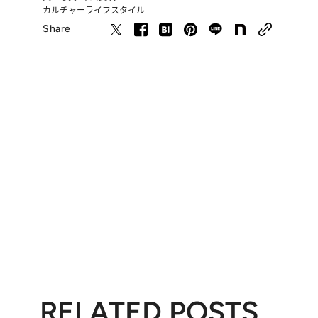
カルチャー
ライフスタイル
Share
RELATED POSTS