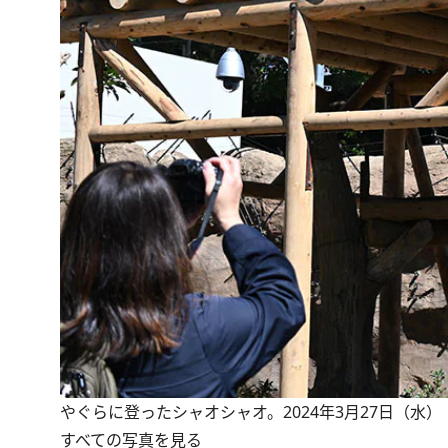
やぐらに登ったシャオシャオ。2024年3月27日（水
すべての写真を見る