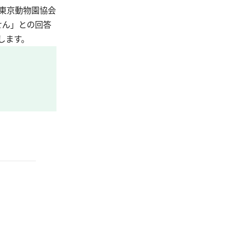
東京動物園協会
せん」との回答
します。