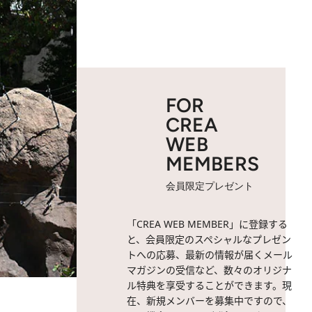
FOR
CREA
WEB
MEMBERS
会員限定プレゼント
「CREA WEB MEMBER」に登録する
と、会員限定のスペシャルなプレゼン
トへの応募、最新の情報が届くメール
マガジンの受信など、数々のオリジナ
ル特典を享受することができます。現
在、新規メンバーを募集中ですので、