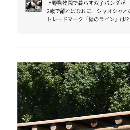
上野動物園で暮らす双子パンダが
2歳で離ればなれに。シャオシャオ
トレードマーク「緑のライン」は!?