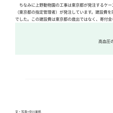
ちなみに上野動物園の工事は東京都が発注するケース
（東京都の指定管理者）が発注しています。建設費を
でした。この建設費は東京都の歳出ではなく、寄付金
高血圧
文・写真=中川美帆