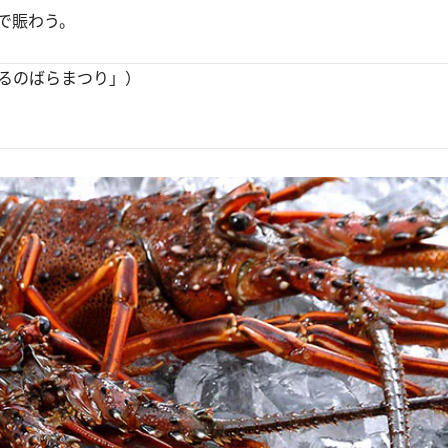
で賑わう。
るのばらまつり」）