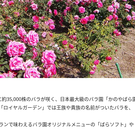
約35,000株のバラが咲く、日本最大級のバラ園「かのやばら
「ロイヤルガーデン」では王族や貴族の名前がついたバラを、
ランで味わえるバラ園オリジナルメニューの「ばらソフト」や