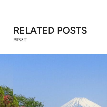
RELATED POSTS
関連記事