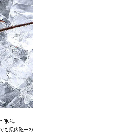
と呼ぶ。
でも県内随一の