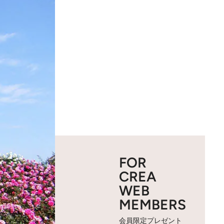
FOR
CREA
WEB
MEMBERS
会員限定プレゼント