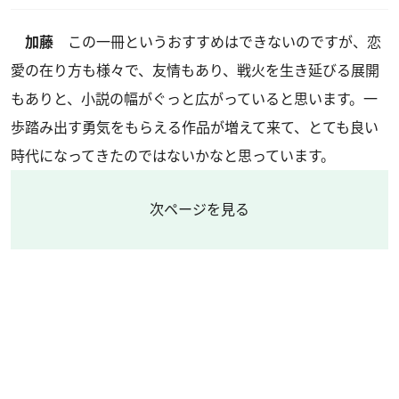
加藤
この一冊というおすすめはできないのですが、恋
愛の在り方も様々で、友情もあり、戦火を生き延びる展開
もありと、小説の幅がぐっと広がっていると思います。一
歩踏み出す勇気をもらえる作品が増えて来て、とても良い
時代になってきたのではないかなと思っています。
次ページを見る