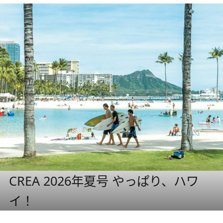
CREA 2026年夏号 やっぱり、ハワ
イ！