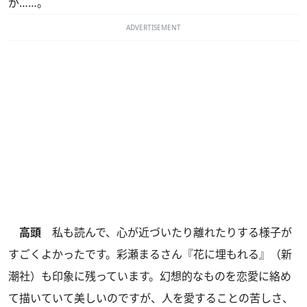
が……。
ADVERTISEMENT
高頭
私も読んで、心が近づいたり離れたりする様子が
すごくよかったです。彩瀬まるさん『花に埋もれる』（新
潮社）も印象に残っています。幻想的なものを恋愛に絡め
て描いていて美しいのですが、人を愛することの苦しさ、