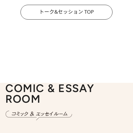
トーク&セッション TOP
COMIC & ESSAY
ROOM