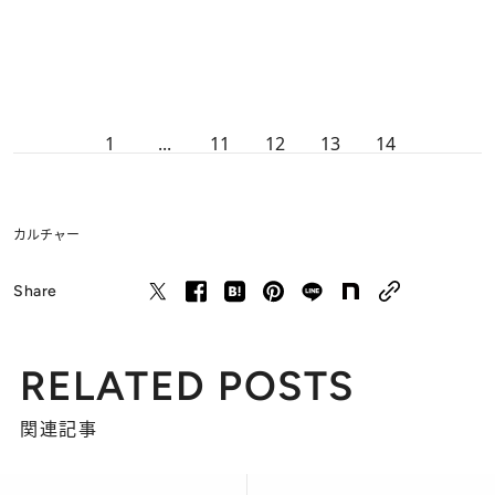
1
...
11
12
13
14
カルチャー
Share
RELATED POSTS
関連記事