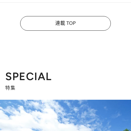
連載 TOP
SPECIAL
特集