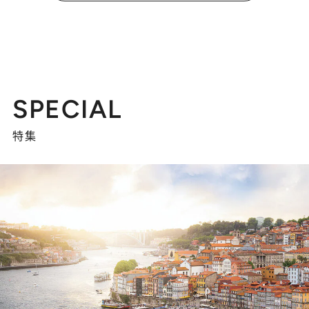
SPECIAL
特集