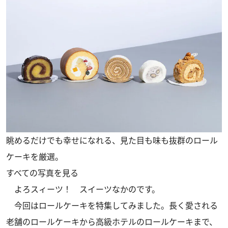
眺めるだけでも幸せになれる、見た目も味も抜群のロール
ケーキを厳選。
すべての写真を見る
よろスィーツ！ スイーツなかのです。
今回はロールケーキを特集してみました。長く愛される
老舗のロールケーキから高級ホテルのロールケーキまで、