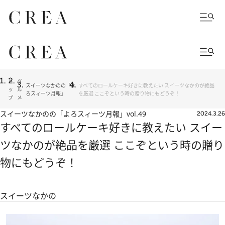
ト
グ
スイーツなかのの「よ
すべてのロールケーキ好きに教えたい スイーツなかのが絶品
ッ
ル
ろスィーツ月報」
を厳選 ここぞという時の贈り物にもどうぞ！
プ
メ
スイーツなかのの「よろスィーツ月報」
vol.49
2024.3.26
すべてのロールケーキ好きに教えたい スイー
ツなかのが絶品を厳選 ここぞという時の贈り
物にもどうぞ！
スイーツなかの