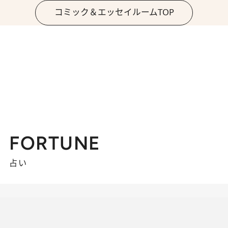
コミック＆エッセイルームTOP
FORTUNE
占い