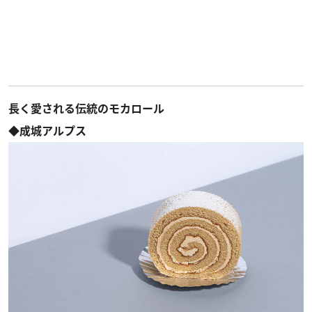
長く愛される伝統のモカロール
◆成城アルプス