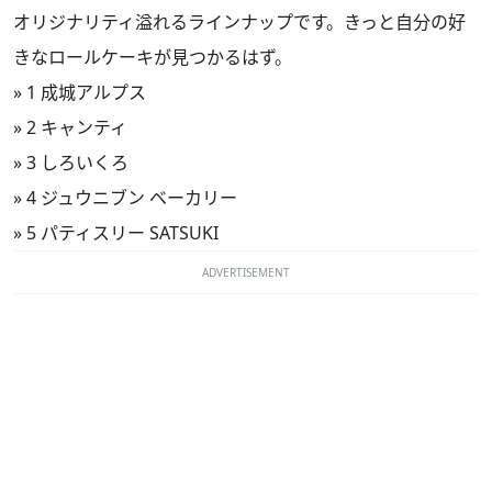
オリジナリティ溢れるラインナップです。きっと自分の好
きなロールケーキが見つかるはず。
»
1 成城アルプス
»
2 キャンティ
»
3 しろいくろ
»
4 ジュウニブン ベーカリー
»
5 パティスリー SATSUKI
ADVERTISEMENT