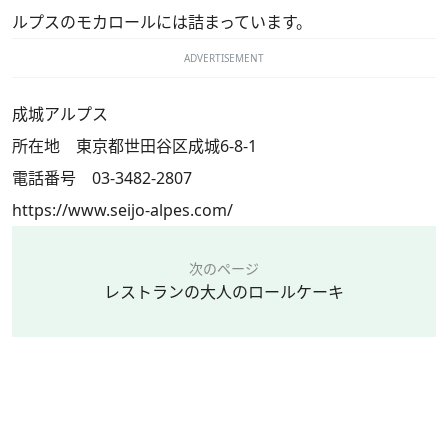
ルプスのモカロールには詰まっています。
ADVERTISEMENT
成城アルプス
所在地 東京都世田谷区成城6-8-1
電話番号 03-3482-2807
https://www.seijo-alpes.com/
次のページ
レストランの大人のロールケーキ