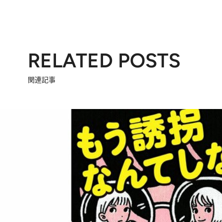
RELATED POSTS
関連記事