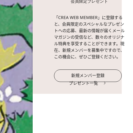
会員限定プレゼント
「CREA WEB MEMBER」に登録する
と、会員限定のスペシャルなプレゼン
トへの応募、最新の情報が届くメール
マガジンの受信など、数々のオリジナ
ル特典を享受することができます。現
在、新規メンバーを募集中ですので、
この機会に、ぜひご登録ください。
新規メンバー登録
プレゼント一覧