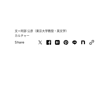
文＝阿部 公彦（東京大学教授・英文学）
カルチャー
Share