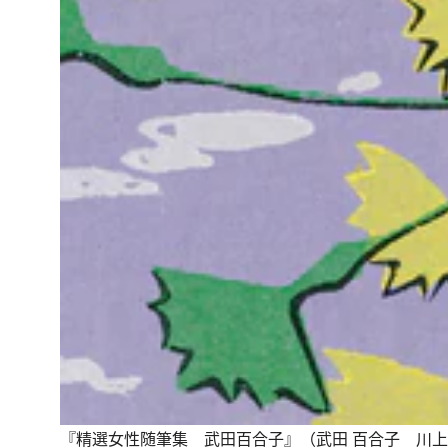
『精選女性随筆集 武田百合子』（武田 百合子 川上 