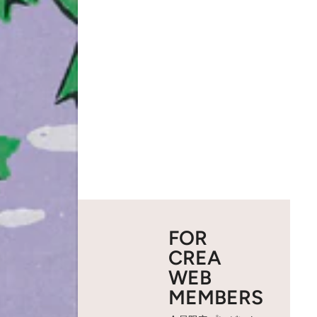
FOR
CREA
WEB
MEMBERS