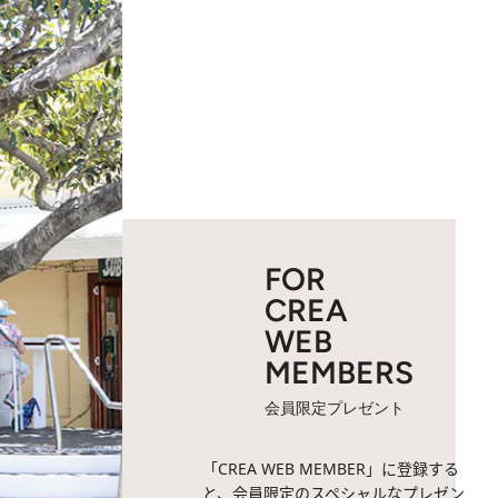
FOR
CREA
WEB
MEMBERS
会員限定プレゼント
「CREA WEB MEMBER」に登録する
と、会員限定のスペシャルなプレゼン