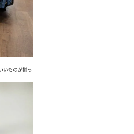
いいものが揃っ