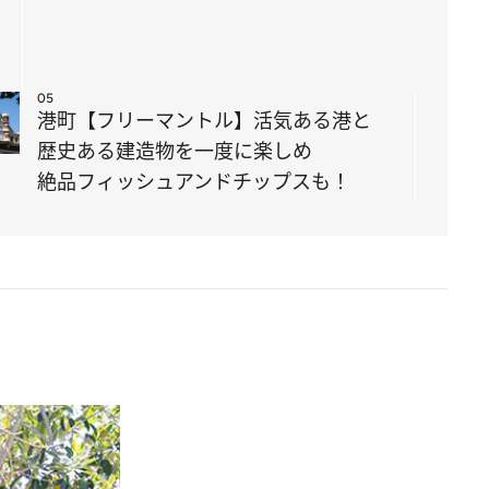
05
港町【フリーマントル】活気ある港と
歴史ある建造物を一度に楽しめ
絶品フィッシュアンドチップスも！