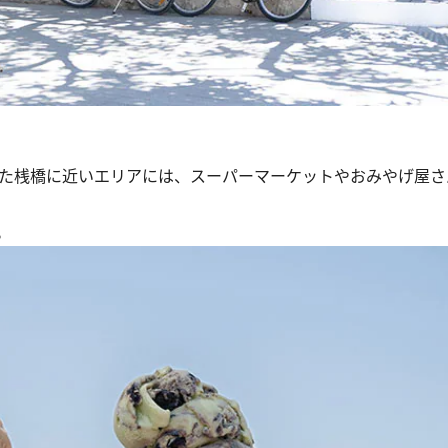
た桟橋に近いエリアには、スーパーマーケットやおみやげ屋さ
。