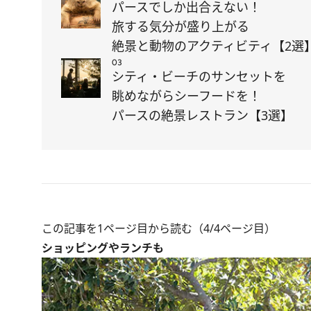
パースでしか出合えない！
旅する気分が盛り上がる
絶景と動物のアクティビティ【2選
03
シティ・ビーチのサンセットを
眺めながらシーフードを！
パースの絶景レストラン【3選】
この記事を1ページ目から読む（4/4ページ目）
ショッピングやランチも