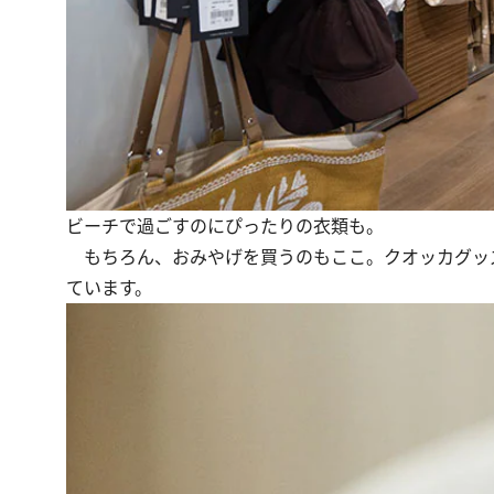
ビーチで過ごすのにぴったりの衣類も。
もちろん、おみやげを買うのもここ。クオッカグッ
ています。