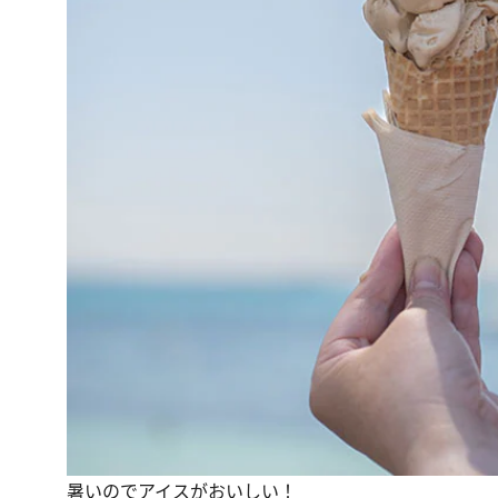
暑いのでアイスがおいしい！