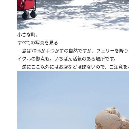
小さな町。
すべての写真を見る
島は70％が手つかずの自然ですが、フェリーを降り
イクルの拠点も。いちばん活気のある場所です。
逆にここ以外にはお店などほぼないので、ご注意を