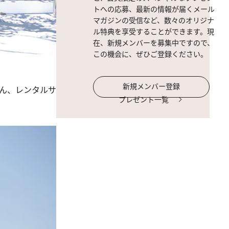
トへの応募、最新の情報が届くメール
マガジンの受信など、数々のオリジナ
ル特典を享受することができます。現
在、新規メンバーを募集中ですので、
この機会に、ぜひご登録ください。
新規メンバー登録
ん、レンタルサ
プレゼント一覧