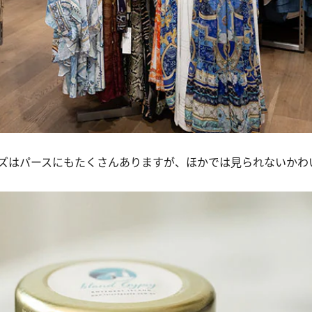
ズはパースにもたくさんありますが、ほかでは見られないかわ