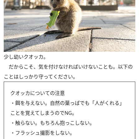
少し幼いクオッカ。
だからこそ、気を付けなければいけないことも。以下の
ことはしっかり守ってください。
クオッカについての注意
・餌を与えない。自然の葉っぱでも「人がくれる」
ことを覚えてしまうのでNG。
・触らない。もちろん抱っこしない。
・フラッシュ撮影をしない。