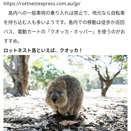
https://rottnestexpress.com.au/jp/
島内への一般車両の乗り入れは禁止で、地元なら自転車
を持ち込む人も多いようです。島内での移動は徒歩か巡回
バス、電動カートの「クオッカ・ホッパー」を使うのがお
すすめ。
ロットネスト島といえば、クオッカ！