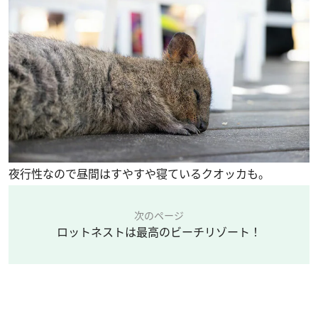
夜行性なので昼間はすやすや寝ているクオッカも。
次のページ
ロットネストは最高のビーチリゾート！