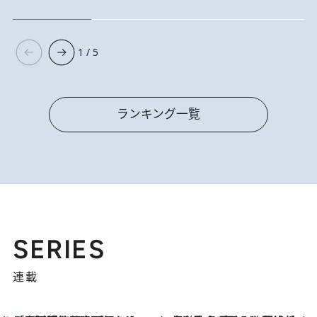
1 / 5
ランキング一覧
SERIES
連載