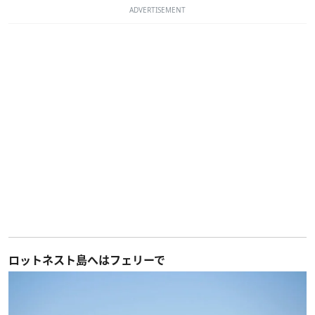
ADVERTISEMENT
ロットネスト島へはフェリーで