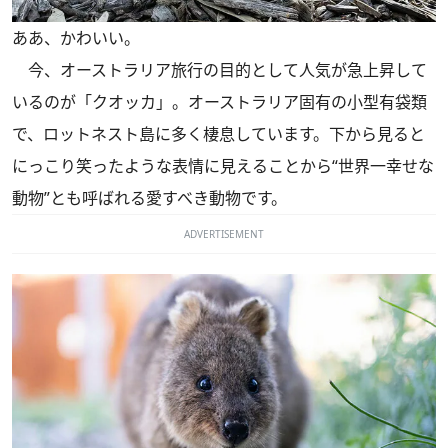
ああ、かわいい。
今、オーストラリア旅行の目的として人気が急上昇して
いるのが「クオッカ」。オーストラリア固有の小型有袋類
で、ロットネスト島に多く棲息しています。下から見ると
にっこり笑ったような表情に見えることから“世界一幸せな
動物”とも呼ばれる愛すべき動物です。
ADVERTISEMENT