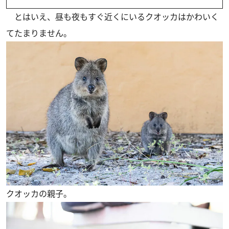
とはいえ、昼も夜もすぐ近くにいるクオッカはかわいく
てたまりません。
クオッカの親子。