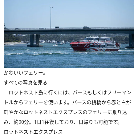
かわいいフェリー。
すべての写真を見る
ロットネスト島に行くには、パースもしくはフリーマン
トルからフェリーを使います。パースの桟橋から赤と白が
鮮やかなロットネストエクスプレスのフェリーに乗り込
み、約90分。1日1往復しており、日帰りも可能です。
ロットネストエクスプレス