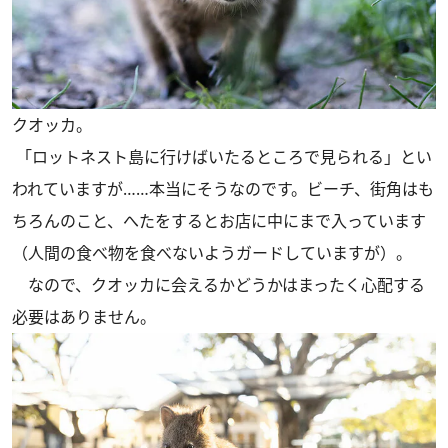
クオッカ。
「ロットネスト島に行けばいたるところで見られる」とい
われていますが……本当にそうなのです。ビーチ、街角はも
ちろんのこと、へたをするとお店に中にまで入っています
（人間の食べ物を食べないようガードしていますが）。
なので、クオッカに会えるかどうかはまったく心配する
必要はありません。