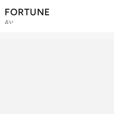
FORTUNE
占い