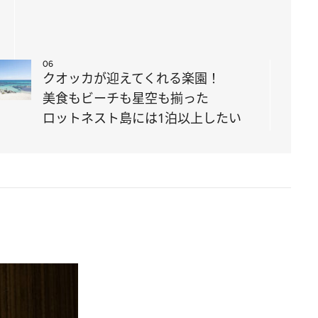
06
クオッカが迎えてくれる楽園！
美食もビーチも星空も揃った
ロットネスト島には1泊以上したい