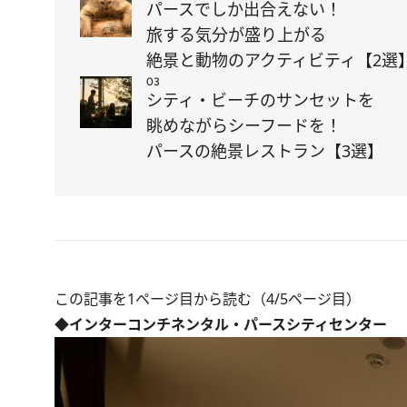
パースでしか出合えない！
旅する気分が盛り上がる
絶景と動物のアクティビティ【2選
03
シティ・ビーチのサンセットを
眺めながらシーフードを！
パースの絶景レストラン【3選】
この記事を1ページ目から読む（4/5ページ目）
◆インターコンチネンタル・パースシティセンター