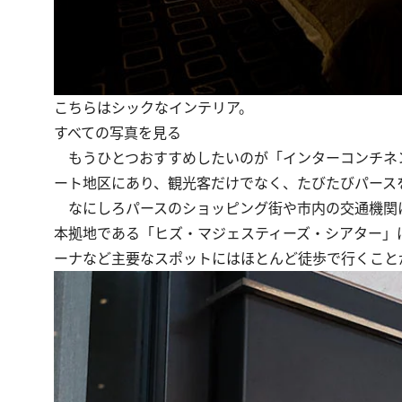
こちらはシックなインテリア。
すべての写真を見る
もうひとつおすすめしたいのが「インターコンチネ
ート地区にあり、観光客だけでなく、たびたびパース
なにしろパースのショッピング街や市内の交通機関に
本拠地である「ヒズ・マジェスティーズ・シアター」
ーナなど主要なスポットにはほとんど徒歩で行くこと