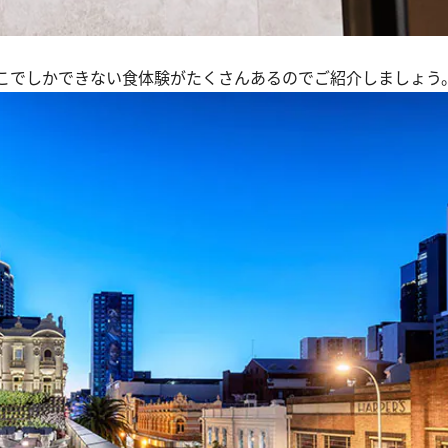
こでしかできない食体験がたくさんあるのでご紹介しましょう