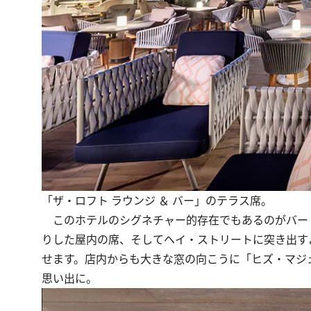
「ザ・ロフト ラウンジ ＆ バー」のテラス席。
このホテルのシグネチャー的存在でもあるのがバー「
りした屋内の席、そしてヘイ・ストリートに突き出す
せます。店内からも大きな窓の向こうに「ヒズ・マジ
思い出に。