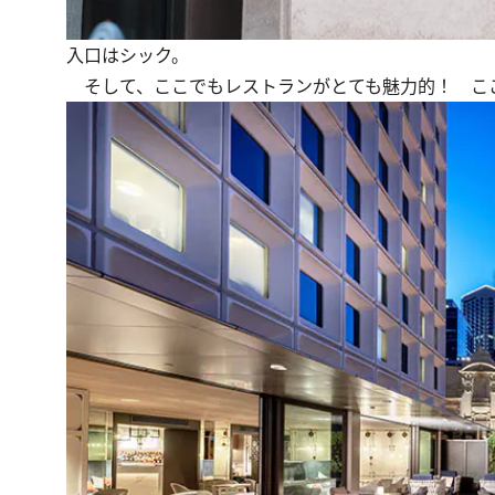
入口はシック。
そして、ここでもレストランがとても魅力的！ こ