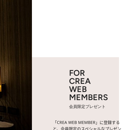
FOR
CREA
WEB
MEMBERS
会員限定プレゼント
「CREA WEB MEMBER」に登録する
と、会員限定のスペシャルなプレゼン