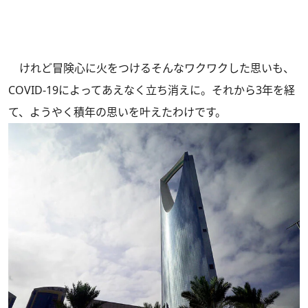
けれど冒険心に火をつけるそんなワクワクした思いも、
COVID-19によってあえなく立ち消えに。それから3年を経
て、ようやく積年の思いを叶えたわけです。