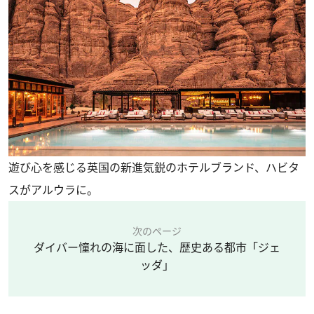
遊び心を感じる英国の新進気鋭のホテルブランド、ハビタ
スがアルウラに。
次のページ
ダイバー憧れの海に面した、歴史ある都市「ジェ
ッダ」