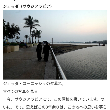
ジェッダ（サウジアラビア）
ジェッダ・コーニッシュの夕暮れ。
すべての写真を見る
今、サウジアラビアにて、この原稿を書いています。つ
いに、です。思えばこの3年余りは、この地への思いを募ら