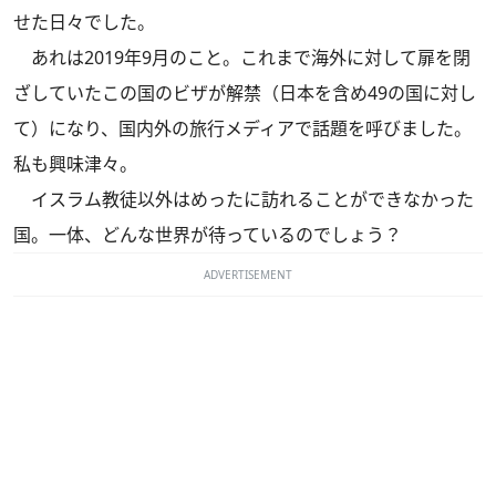
せた日々でした。
あれは2019年9月のこと。これまで海外に対して扉を閉
ざしていたこの国のビザが解禁（日本を含め49の国に対し
て）になり、国内外の旅行メディアで話題を呼びました。
私も興味津々。
イスラム教徒以外はめったに訪れることができなかった
国。一体、どんな世界が待っているのでしょう？
ADVERTISEMENT