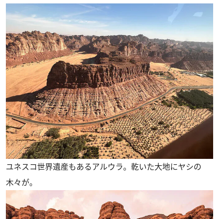
ユネスコ世界遺産もあるアルウラ。乾いた大地にヤシの
木々が。