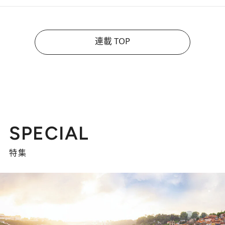
連載 TOP
SPECIAL
特集