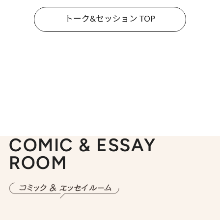
トーク&セッション TOP
COMIC & ESSAY
ROOM