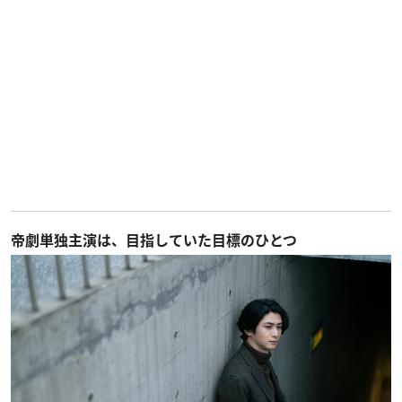
帝劇単独主演は、目指していた目標のひとつ