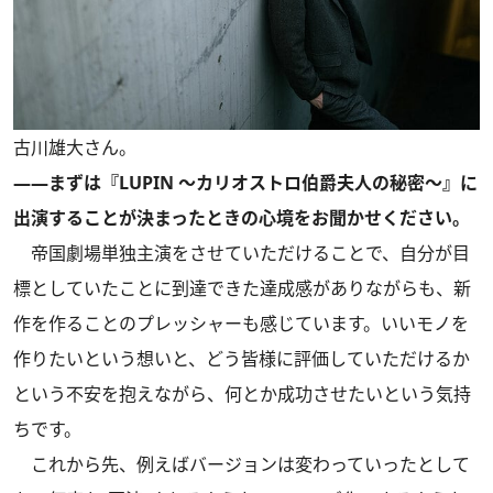
古川雄大さん。
――まずは『LUPIN ～カリオストロ伯爵夫人の秘密～』に
出演することが決まったときの心境をお聞かせください。
帝国劇場単独主演をさせていただけることで、自分が目
標としていたことに到達できた達成感がありながらも、新
作を作ることのプレッシャーも感じています。いいモノを
作りたいという想いと、どう皆様に評価していただけるか
という不安を抱えながら、何とか成功させたいという気持
ちです。
これから先、例えばバージョンは変わっていったとして