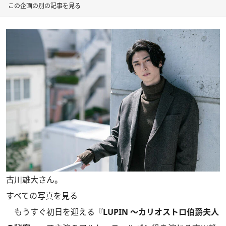
この企画の別の記事を見る
古川雄大さん。
すべての写真を見る
もうすぐ初日を迎える
『LUPIN ～カリオストロ伯爵夫人