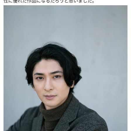
性に優れた作品になるだろうと思いました。