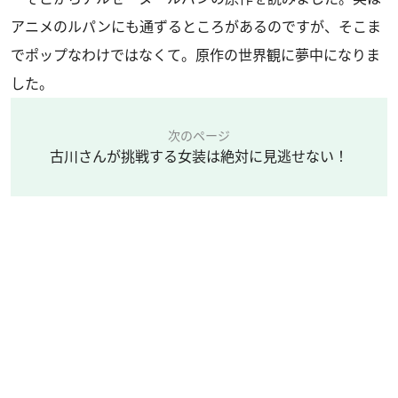
アニメのルパンにも通ずるところがあるのですが、そこま
でポップなわけではなくて。原作の世界観に夢中になりま
した。
次のページ
古川さんが挑戦する女装は絶対に見逃せない！