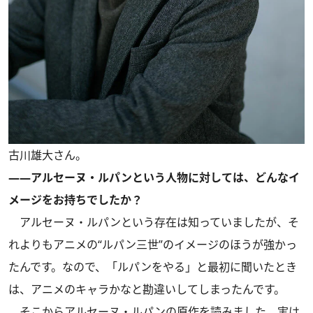
古川雄大さん。
――アルセーヌ・ルパンという人物に対しては、どんなイ
メージをお持ちでしたか？
アルセーヌ・ルパンという存在は知っていましたが、そ
れよりもアニメの“ルパン三世”のイメージのほうが強かっ
たんです。なので、「ルパンをやる」と最初に聞いたとき
は、アニメのキャラかなと勘違いしてしまったんです。
そこからアルセーヌ・ルパンの原作を読みました。実は