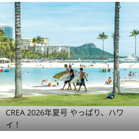
CREA 2026年夏号 やっぱり、ハワ
イ！