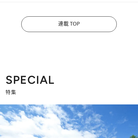
連載 TOP
SPECIAL
特集