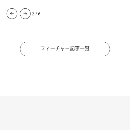
3
/
6
フィーチャー記事一覧