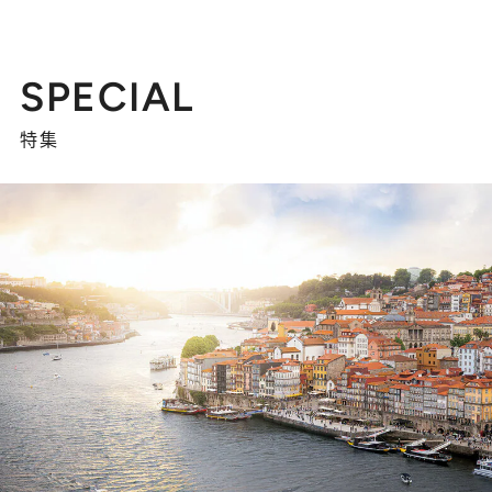
SPECIAL
特集