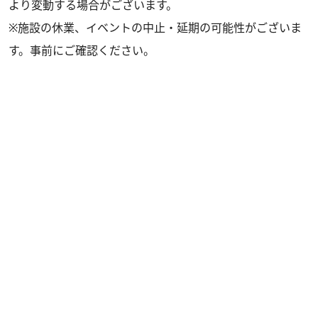
より変動する場合がございます。
※施設の休業、イベントの中止・延期の可能性がございま
す。事前にご確認ください。