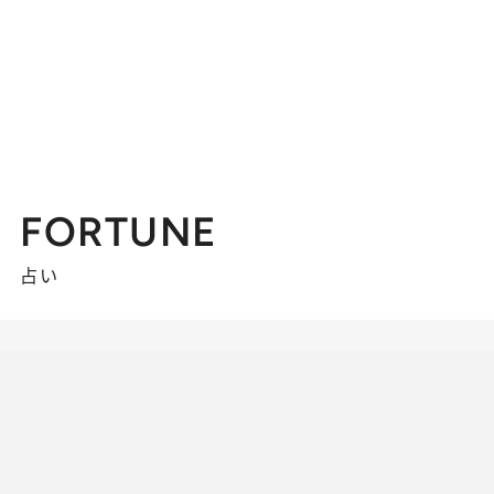
FORTUNE
占い