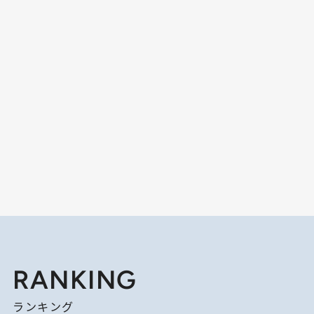
RANKING
ランキング