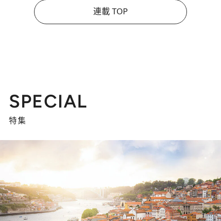
連載 TOP
SPECIAL
特集