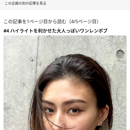
この企画の別の記事を見る
この記事を1ページ目から読む（4/5ページ目）
#4 ハイライトを利かせた大人っぽいワンレンボブ