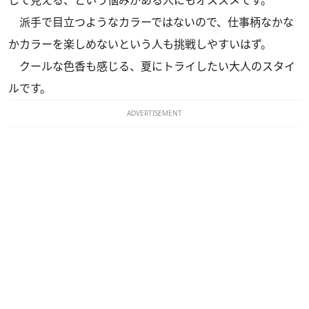
派手で目立つようなカラーではないので、仕事柄なかな
かカラーを楽しめないという人も挑戦しやすいはず。
クールな色香も感じる、夏にトライしたい大人のスタイ
ルです。
ADVERTISEMENT