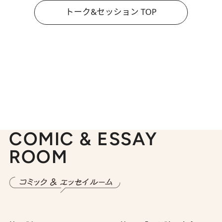
トーク&セッション TOP
COMIC & ESSAY
ROOM