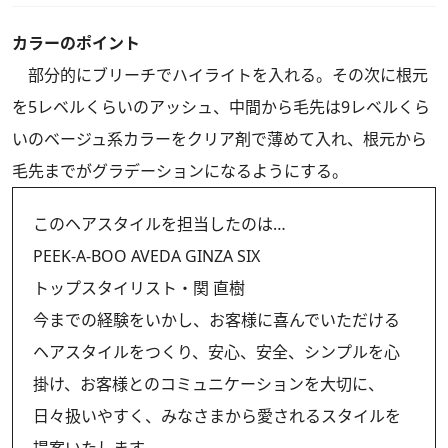
カラーのポイント
部分的にブリーチでハイライトを入れる。その次に根元
を5レベルくらいのアッシュ、中間から毛先は9レベルくら
いのベージュ系カラーをクリア剤で薄めて入れ、根元から
毛先までがグラデーションになるようにする。
このヘアスタイルを担当したのは…
PEEK-A-BOO AVEDA GINZA SIX
トップスタイリスト・関 直樹
今までの経験をいかし、お客様に喜んでいただける
ヘアスタイルをつくり、安心、安全、シンプルを心
掛け、お客様とのコミュニケーションを大切に、
日々扱いやすく、みなさまから愛されるスタイルを
提案いたします。