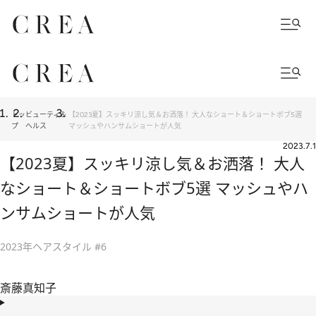
トッ
ビューティ＆
【2023夏】スッキリ涼し気＆お洒落！ 大人なショート＆ショートボブ5選
プ
ヘルス
マッシュやハンサムショートが人気
2023.7.1
【2023夏】スッキリ涼し気＆お洒落！ 大人
なショート＆ショートボブ5選 マッシュやハ
ンサムショートが人気
2023年ヘアスタイル #6
斎藤真知子