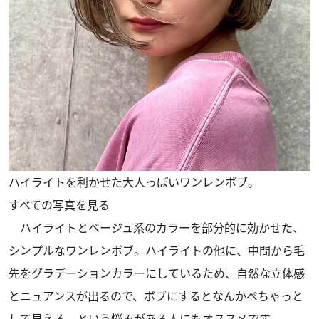
ハイライトを利かせた大人っぽいワンレンボブ。
すべての写真を見る
ハイライトとベージュ系のカラーを部分的に効かせた、
シンプルなワンレンボブ。ハイライトの他に、中間から毛
先をグラデーションカラーにしているため、自然な立体感
とニュアンスが出るので、ボブにするとなんかぺちゃっと
して見える、という悩みがある人にもオススメです。