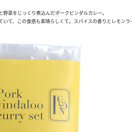
と野菜をじっくり煮込んだポークビンダルカレー。
ていて、この食感も素晴らしくて。スパイスの香りとレモンラ