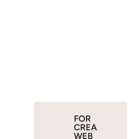
FOR
CREA
WEB