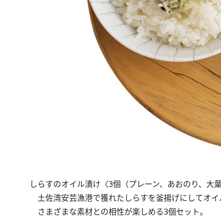
しらすのオイル漬け〈3個（プレーン、あおのり、大葉玉ね
土佐湾安芸漁港で獲れたしらすを釜揚げにしてオイ
さまざまな素材との相性が楽しめる3個セット。