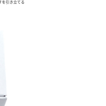
すを引き立てる