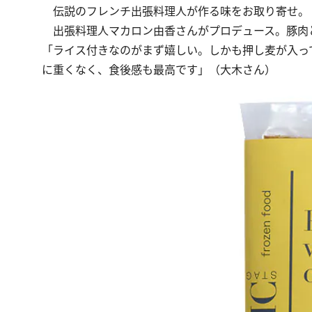
伝説のフレンチ出張料理人が作る味をお取り寄せ。
出張料理人マカロン由香さんがプロデュース。豚肉
「ライス付きなのがまず嬉しい。しかも押し麦が入っ
に重くなく、食後感も最高です」（大木さん）