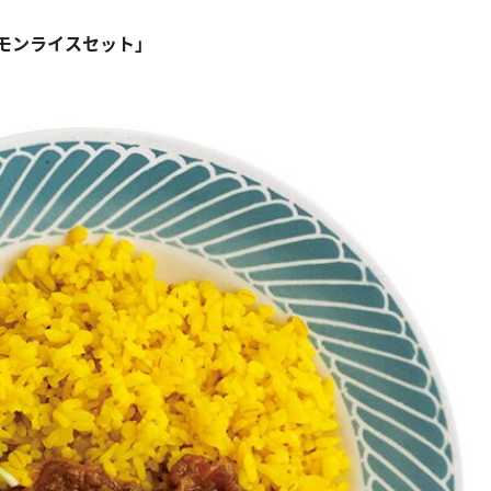
モンライスセット」