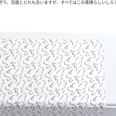
ぎり、豆腐とどれも合いますが、すべてはこの素晴らしいしら