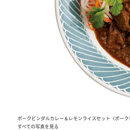
ポークビンダルカレー＆レモンライスセット〈ポークビン
すべての写真を見る