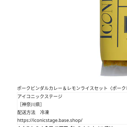
ポークビンダルカレー＆レモンライスセット〈ポークビン
アイコニックステージ
［神奈川県］
配送方法 冷凍
https://iconicstage.base.shop/