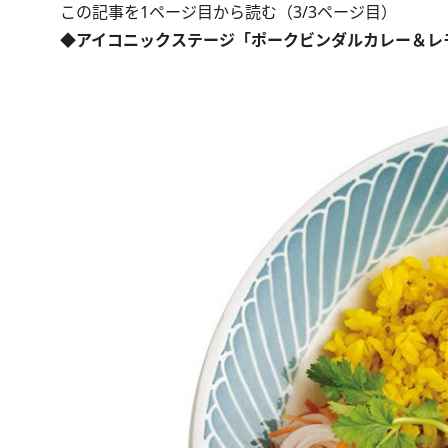
この記事を1ページ目から読む（3/3ページ目）
◆アイコニックステージ「ポークビンダルカレー＆レ