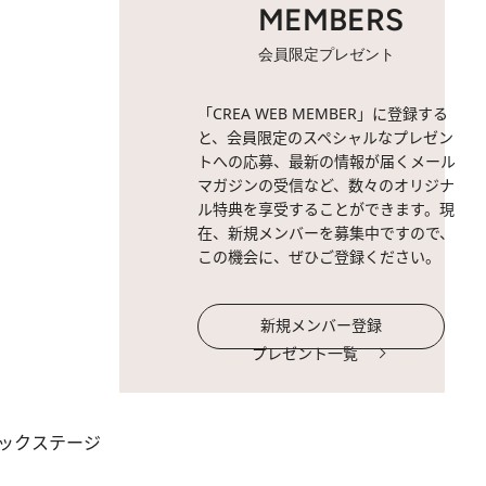
MEMBERS
会員限定プレゼント
「CREA WEB MEMBER」に登録する
と、会員限定のスペシャルなプレゼン
トへの応募、最新の情報が届くメール
マガジンの受信など、数々のオリジナ
ル特典を享受することができます。現
在、新規メンバーを募集中ですので、
この機会に、ぜひご登録ください。
新規メンバー登録
プレゼント一覧
ニックステージ