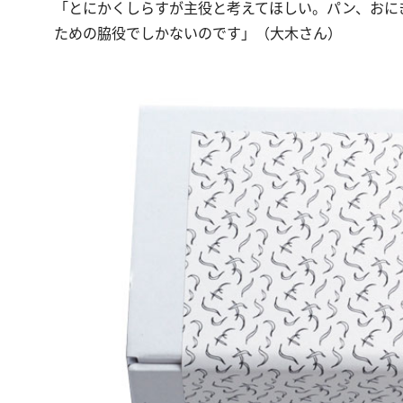
「とにかくしらすが主役と考えてほしい。パン、おに
ための脇役でしかないのです」（大木さん）