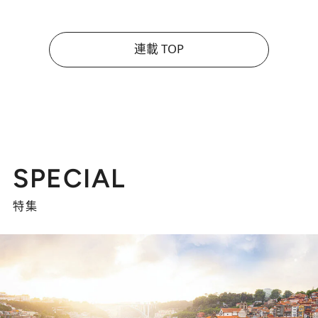
連載 TOP
SPECIAL
特集