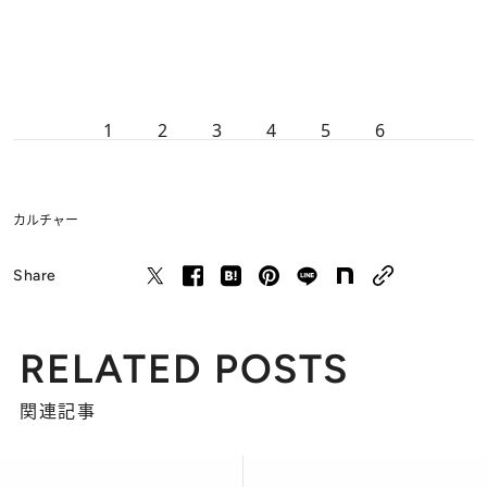
1
2
3
4
5
6
カルチャー
Share
RELATED POSTS
関連記事