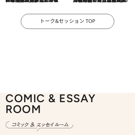
トーク&セッション TOP
COMIC & ESSAY
ROOM