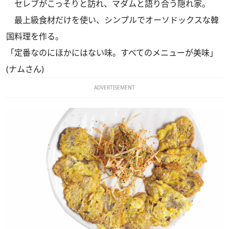
セレブがこっそりと訪れ、マダムと語り合う隠れ家。
最上級食材だけを使い、シンプルでオーソドックスな韓
国料理を作る。
「定番なのにほかにはない味。すべてのメニューが美味」
(ナムさん)
ADVERTISEMENT