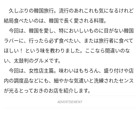
久しぶりの韓国旅行。流行のあれこれも気になるけれど
結局食べたいのは、韓国で長く愛される料理。
今回は、韓国を愛し、特においしいものに目がない韓国
ラバーに、行ったら必ず食べたい、または旅行者に食べて
ほしい！ という味を教わりました。ここなら間違いのな
い、太鼓判のグルメです。
今回は、女性店主篇。味わいはもちろん、盛り付けや店
内の調度品などにも、細やかな気遣いと洗練されたセンス
が光るとっておきのお店を紹介します。
ADVERTISEMENT