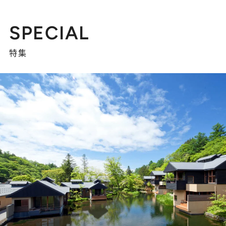
SPECIAL
特集