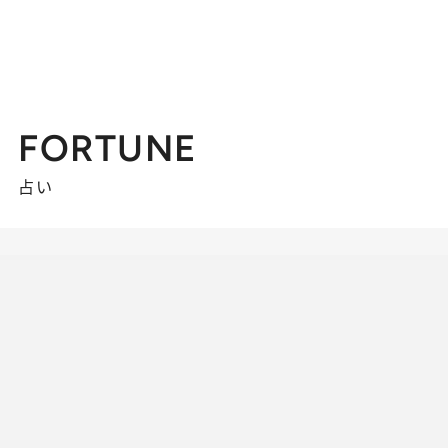
FORTUNE
占い