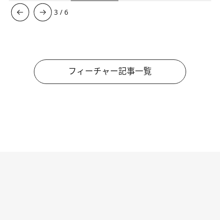
3
/
6
フィーチャー記事一覧