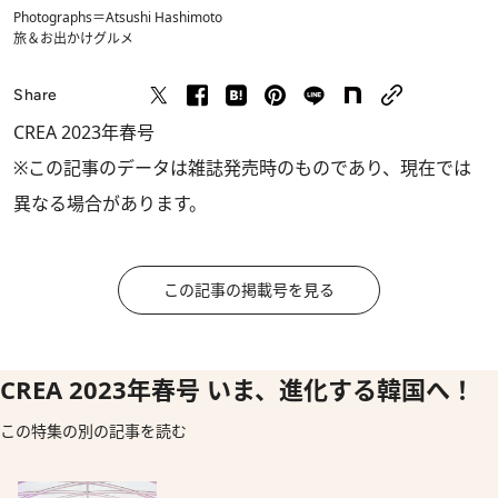
Photographs＝Atsushi Hashimoto
旅＆お出かけ
グルメ
Share
CREA 2023年春号
※この記事のデータは雑誌発売時のものであり、現在では
異なる場合があります。
この記事の掲載号を見る
CREA 2023年春号 いま、進化する韓国へ！
この特集の別の記事を読む