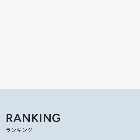
RANKING
ランキング