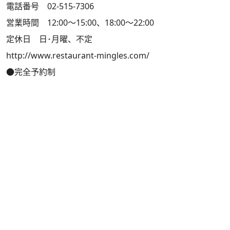
電話番号 02-515-7306
営業時間 12:00～15:00、18:00～22:00
定休日 日･月曜、不定
http://www.restaurant-mingles.com/
●完全予約制