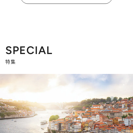
SPECIAL
特集