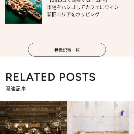
【2泊3日で満喫する釜山③】
市場をハシゴしてカフェにワイン
新旧エリアをホッピング
特集記事一覧
RELATED POSTS
関連記事