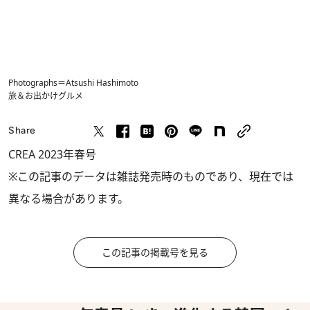
Photographs＝Atsushi Hashimoto
旅＆お出かけ
グルメ
Share
CREA 2023年春号
※この記事のデータは雑誌発売時のものであり、現在では
異なる場合があります。
この記事の掲載号を見る