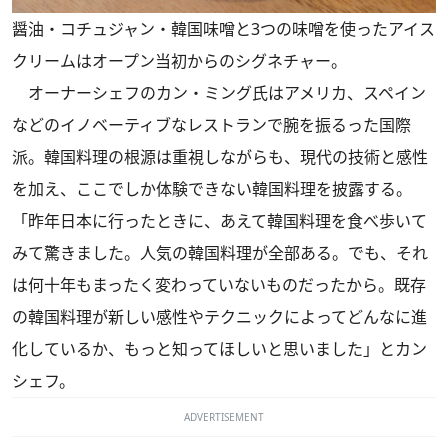
醤油・コチュジャン・韓国味噌と3つの味噌を使ったアイス
クリームはオープン当初からのシグネチャー。
オーナーシェフのカン・ミング氏はアメリカ、スペイン
などのイノベーティブなレストランで腕を振るった国際
派。韓国料理の根源は重視しながらも、現代の技術と感性
を加え、ここでしか体験できない韓国料理を披露する。
「昨年日本に行ったときに、あえて韓国料理を食べ歩いて
みて驚きました。人気の韓国料理が全部ある。でも、それ
は何十年もまったく変わっていないものだったから。既存
の韓国料理が新しい感性やテクニックによってどんなに進
化しているか、もっと知ってほしいと思いました」とカン
シェフ。
ADVERTISEMENT