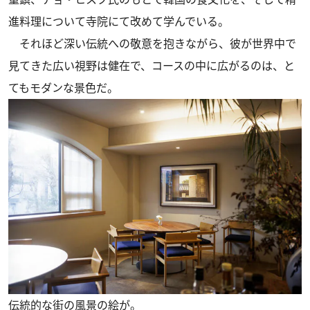
進料理について寺院にて改めて学んでいる。
それほど深い伝統への敬意を抱きながら、彼が世界中で
見てきた広い視野は健在で、コースの中に広がるのは、と
てもモダンな景色だ。
伝統的な街の風景の絵が。