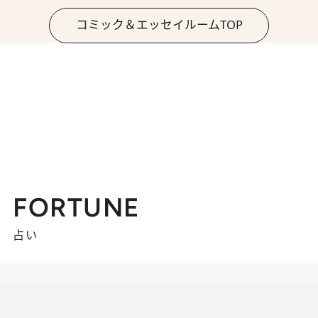
コミック＆エッセイルームTOP
FORTUNE
占い