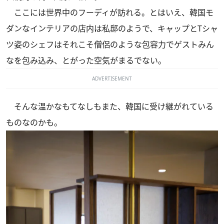
ここには世界中のフーディが訪れる。とはいえ、韓国モ
ダンなインテリアの店内は私邸のようで、キャップとTシャ
ツ姿のシェフはそれこそ僧侶のような包容力でゲストみん
なを包み込み、とがった空気がまるでない。
ADVERTISEMENT
そんな温かなもてなしもまた、韓国に受け継がれている
ものなのかも。