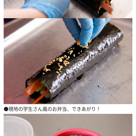
●現地の学生さん風のお弁当、できあがり！