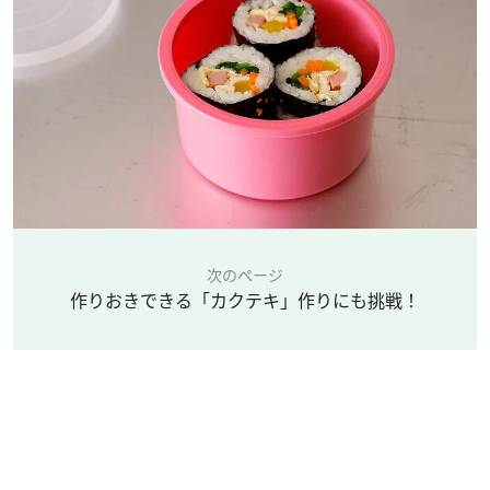
次のページ
作りおきできる「カクテキ」作りにも挑戦！