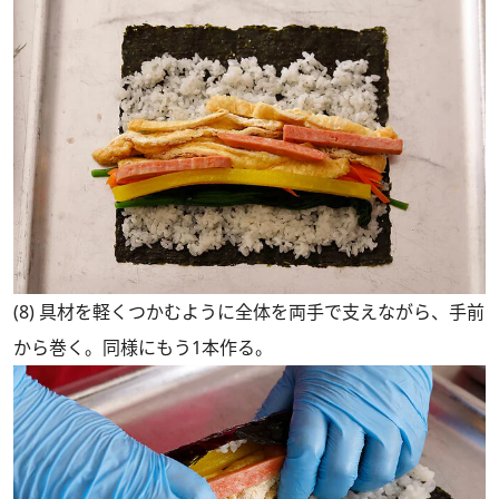
(8) 具材を軽くつかむように全体を両手で支えながら、手前
から巻く。同様にもう1本作る。