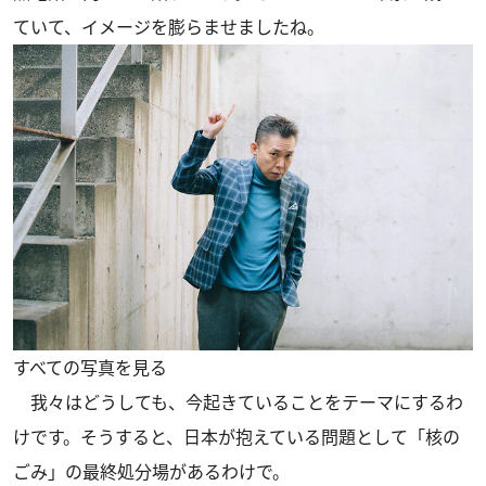
ていて、イメージを膨らませましたね。
すべての写真を見る
我々はどうしても、今起きていることをテーマにするわ
けです。そうすると、日本が抱えている問題として「核の
ごみ」の最終処分場があるわけで。