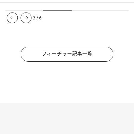
3
/
6
フィーチャー記事一覧