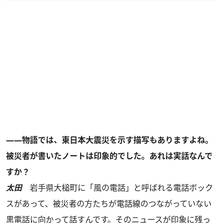
――物語では、東日本大震災を示す描写もありますよね。
被災者が書いたノートは印象的でした。あれは実話なんで
すか？
太田
岩手県大槌町に「風の電話」と呼ばれる電話ボック
スがあって、被災者の方たちが電話線のつながっていない
黒電話に向かって話すんです。そのニュースが印象に残っ