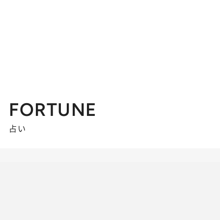
FORTUNE
占い