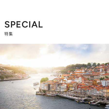
SPECIAL
特集