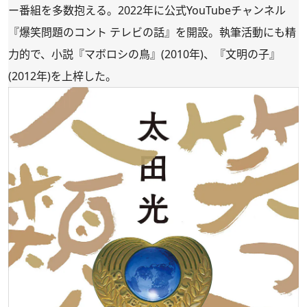
ー番組を多数抱える。2022年に公式YouTubeチャンネル
『爆笑問題のコント テレビの話』を開設。執筆活動にも精
力的で、小説『マボロシの鳥』(2010年)、『文明の子』
(2012年)を上梓した。