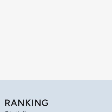
RANKING