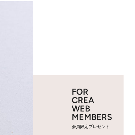
FOR
CREA
WEB
MEMBERS
会員限定プレゼント