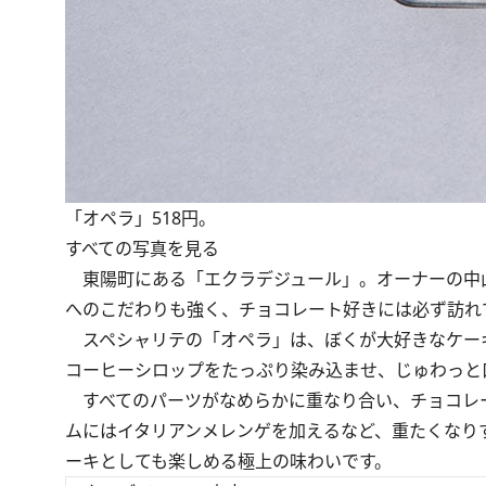
「オペラ」518円。
すべての写真を見る
東陽町にある「エクラデジュール」。オーナーの中
へのこだわりも強く、チョコレート好きには必ず訪れ
スペシャリテの「オペラ」は、ぼくが大好きなケー
コーヒーシロップをたっぷり染み込ませ、じゅわっと
すべてのパーツがなめらかに重なり合い、チョコレ
ムにはイタリアンメレンゲを加えるなど、重たくなり
ーキとしても楽しめる極上の味わいです。