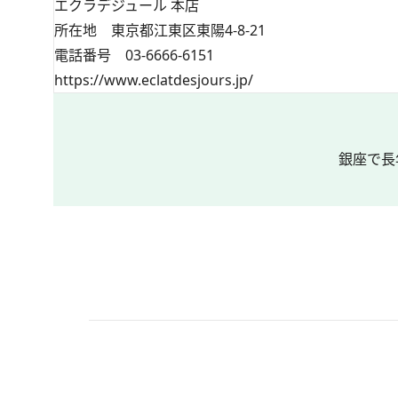
エクラデジュール 本店
所在地 東京都江東区東陽4-8-21
電話番号 03-6666-6151
https://www.eclatdesjours.jp/
銀座で長