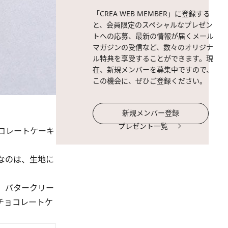
「CREA WEB MEMBER」に登録する
と、会員限定のスペシャルなプレゼン
トへの応募、最新の情報が届くメール
マガジンの受信など、数々のオリジナ
ル特典を享受することができます。現
在、新規メンバーを募集中ですので、
この機会に、ぜひご登録ください。
新規メンバー登録
プレゼント一覧
コレートケーキ
なのは、生地に
 バタークリー
チョコレートケ