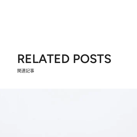
RELATED POSTS
関連記事