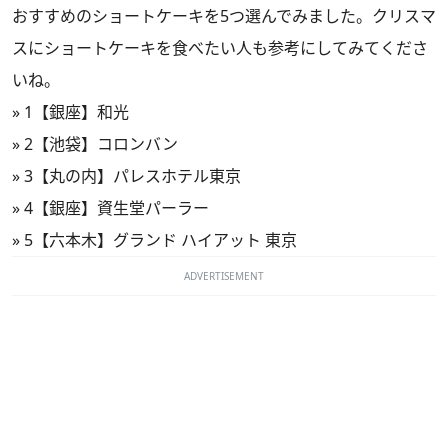
おすすめのショートケーキを5つ選んでみました。クリスマ
スにショートケーキを食べたい人も参考にしてみてくださ
いね。
»
1【銀座】和光
»
2【池袋】コロンバン
»
3【丸の内】パレスホテル東京
»
4【銀座】資生堂パーラー
»
5【六本木】グランド ハイアット 東京
ADVERTISEMENT