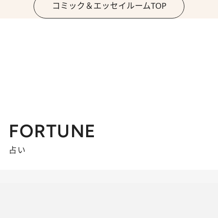
コミック＆エッセイルームTOP
FORTUNE
占い