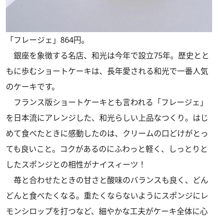
「フレージェ」864円。
銀座を象徴する名店、和光は今年で設立75年。歴史とと
もに歩むショートケーキは、長年愛される和光で一番人気
のケーキです。
フランス版ショートケーキとも言われる「フレージェ」
を日本流にアレンジした、和光らしい上品なつくり。はじ
めて食べたときに感動したのは、クリームの口どけがとっ
ても良いこと。コクがあるのにふわっと軽く、しっとりと
したスポンジとの相性がナイスィーツ！
苺と合わせたときの甘さと酸味のバランスも良く、どん
どんと食べたくなる。重たくならないようにスポンジにレ
モンシロップを打つなど、細やかな工夫がケーキ全体に心