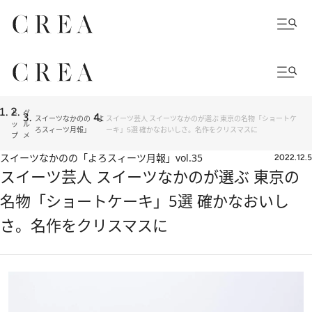
ト
グ
スイーツなかのの「よ
スイーツ芸人 スイーツなかのが選ぶ 東京の名物「ショートケ
ッ
ル
ろスィーツ月報」
ーキ」5選 確かなおいしさ。名作をクリスマスに
プ
メ
スイーツなかのの「よろスィーツ月報」
vol.35
2022.12.5
スイーツ芸人 スイーツなかのが選ぶ 東京の
名物「ショートケーキ」5選 確かなおいし
さ。名作をクリスマスに