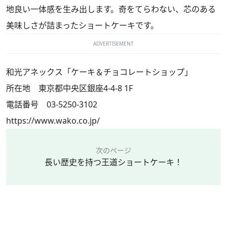
地良い一体感を生み出します。奇をてらわない、芯のある
美味しさが詰まったショートケーキです。
ADVERTISEMENT
和光アネックス「ケーキ＆チョコレートショップ」
所在地 東京都中央区銀座4-4-8 1F
電話番号 03-5250-3102
https://www.wako.co.jp/
次のページ
長い歴史を持つ王道ショートケーキ！