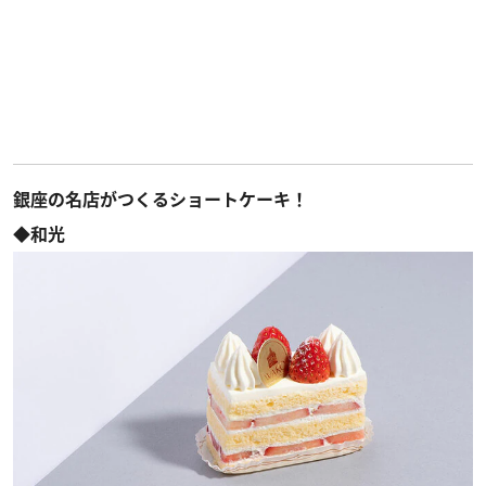
銀座の名店がつくるショートケーキ！
◆和光