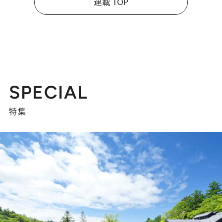
連載 TOP
SPECIAL
特集