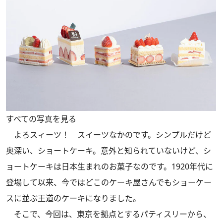
すべての写真を見る
よろスィーツ！ スイーツなかのです。シンプルだけど
奥深い、ショートケーキ。意外と知られていないけど、シ
ョートケーキは日本生まれのお菓子なのです。1920年代に
登場して以来、今ではどこのケーキ屋さんでもショーケー
スに並ぶ王道のケーキになりました。
そこで、今回は、東京を拠点とするパティスリーから、