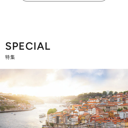
SPECIAL
特集