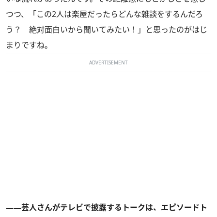
つつ、「この2人は楽屋だったらどんな雑談をするんだろ
う？ 絶対面白いから聞いてみたい！」と思ったのがはじ
まりですね。
ADVERTISEMENT
――芸人さんがテレビで披露するトークは、エピソードト