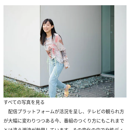
すべての写真を見る
配信プラットフォームが活況を呈し、テレビの観られ方
が大幅に変わりつつある今、番組のつくり方にもこれまで
とは違う潮流が勃興しています。その変化の中で女性ディ