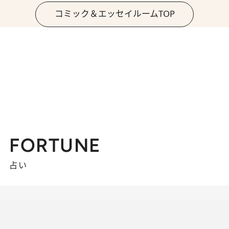
コミック＆エッセイルームTOP
FORTUNE
占い