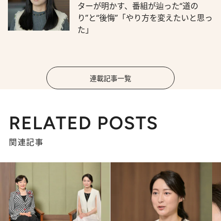
ターが明かす、番組が辿った“道の
り”と“後悔”「やり方を変えたいと思っ
た」
連載記事一覧
RELATED POSTS
関連記事