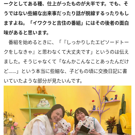
ークとしてある種、仕上がったものが大半です。でも、そ
うではない些細な出来事だったり話が脱線するったりもし
ますよね。「イワクラと吉住の番組」にはその後者の面白
味があると思います。
番組を始めるときに、「『しっかりしたエピソードトー
クをしなきゃ』と思わなくて大丈夫です」というのは伝え
ました。そうじゃなくて「なんかこんなことあったんだけ
ど……」という本当に些細な、子どもの頃に交換日記に書
いていたような部分が見たいんです。