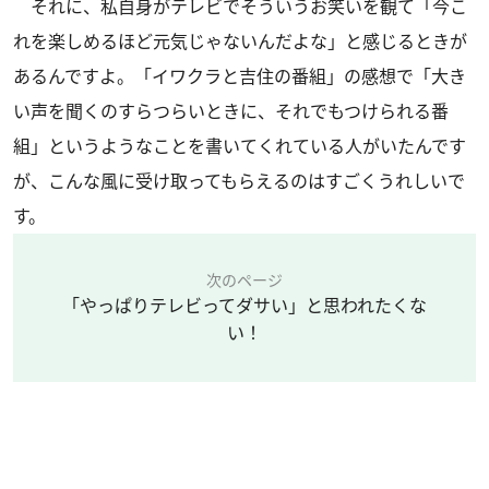
それに、私自身がテレビでそういうお笑いを観て「今こ
れを楽しめるほど元気じゃないんだよな」と感じるときが
あるんですよ。「イワクラと吉住の番組」の感想で「大き
い声を聞くのすらつらいときに、それでもつけられる番
組」というようなことを書いてくれている人がいたんです
が、こんな風に受け取ってもらえるのはすごくうれしいで
す。
次のページ
「やっぱりテレビってダサい」と思われたくな
い！