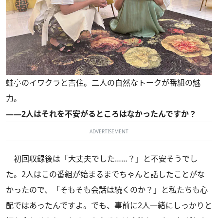
蛙亭のイワクラと吉住。二人の自然なトークが番組の魅
力。
――2人はそれを不安がるところはなかったんですか？
ADVERTISEMENT
初回収録後は「大丈夫でした……？」と不安そうでし
た。2人はこの番組が始まるまでちゃんと話したことがな
かったので、「そもそも会話は続くのか？」と私たちも心
配ではあったんですよ。でも、事前に2人一緒にしっかりと