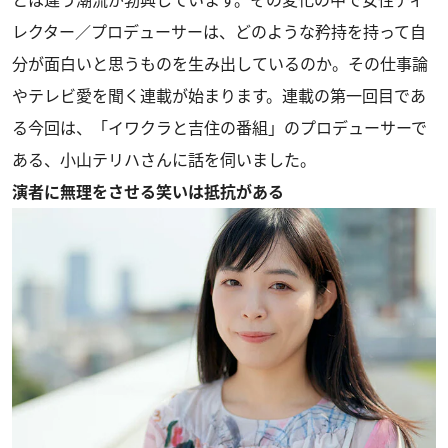
レクター／プロデューサーは、どのような矜持を持って自
分が面白いと思うものを生み出しているのか。その仕事論
やテレビ愛を聞く連載が始まります。連載の第一回目であ
る今回は、「イワクラと吉住の番組」のプロデューサーで
ある、小山テリハさんに話を伺いました。
演者に無理をさせる笑いは抵抗がある