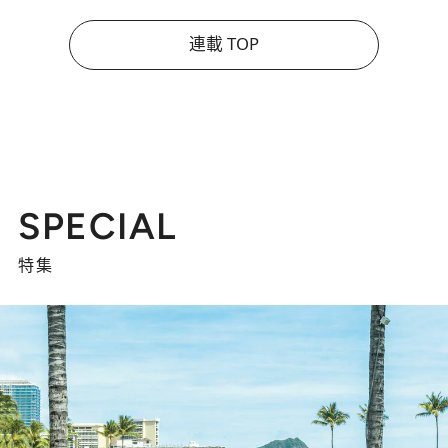
連載 TOP
SPECIAL
特集