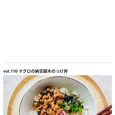
vol.110 マグロの納豆錦木のっけ丼