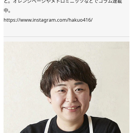
ど。オレンジページやメトロミニッツなどでコラム連載
中。
https://www.instagram.com/hakuo416/