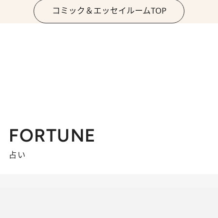
コミック＆エッセイルームTOP
FORTUNE
占い