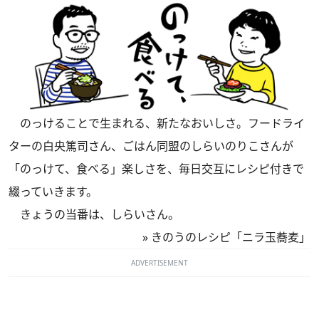
のっけることで生まれる、新たなおいしさ。フードライ
ターの白央篤司さん、ごはん同盟のしらいのりこさんが
「のっけて、食べる」楽しさを、毎日交互にレシピ付きで
綴っていきます。
きょうの当番は、しらいさん。
»
きのうのレシピ「ニラ玉蕎麦」
ADVERTISEMENT