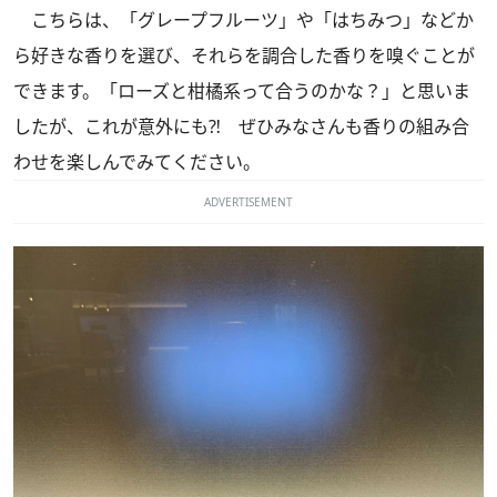
こちらは、「グレープフルーツ」や「はちみつ」などか
ら好きな香りを選び、それらを調合した香りを嗅ぐことが
できます。「ローズと柑橘系って合うのかな？」と思いま
したが、これが意外にも⁈ ぜひみなさんも香りの組み合
わせを楽しんでみてください。
ADVERTISEMENT