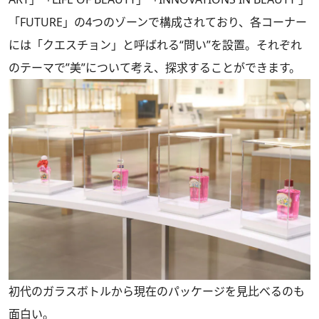
「FUTURE」の4つのゾーンで構成されており、各コーナー
には「クエスチョン」と呼ばれる“問い”を設置。それぞれ
のテーマで”美”について考え、探求することができます。
初代のガラスボトルから現在のパッケージを見比べるのも
面白い。