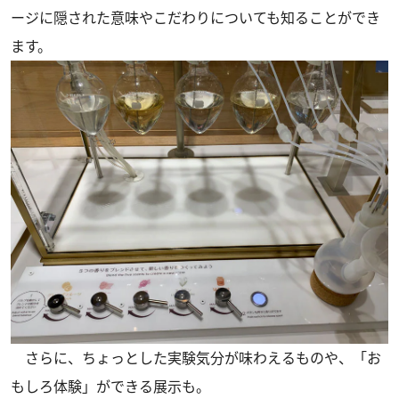
ージに隠された意味やこだわりについても知ることができ
ます。
さらに、ちょっとした実験気分が味わえるものや、「お
もしろ体験」ができる展示も。