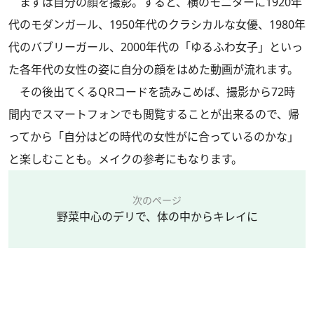
まずは自分の顔を撮影。すると、横のモニターに1920年
代のモダンガール、1950年代のクラシカルな女優、1980年
代のバブリーガール、2000年代の「ゆるふわ女子」といっ
た各年代の女性の姿に自分の顔をはめた動画が流れます。
その後出てくるQRコードを読みこめば、撮影から72時
間内でスマートフォンでも閲覧することが出来るので、帰
ってから「自分はどの時代の女性がに合っているのかな」
と楽しむことも。メイクの参考にもなります。
次のページ
野菜中心のデリで、体の中からキレイに