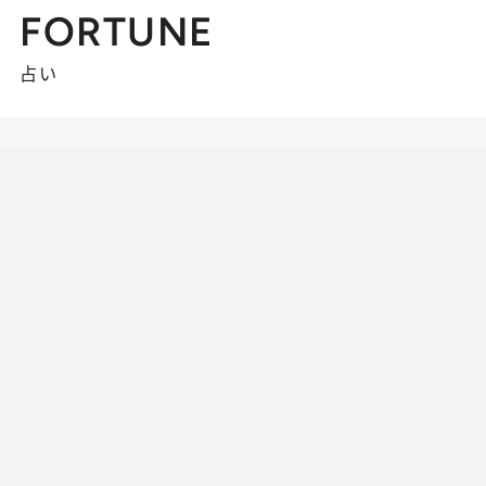
FORTUNE
占い