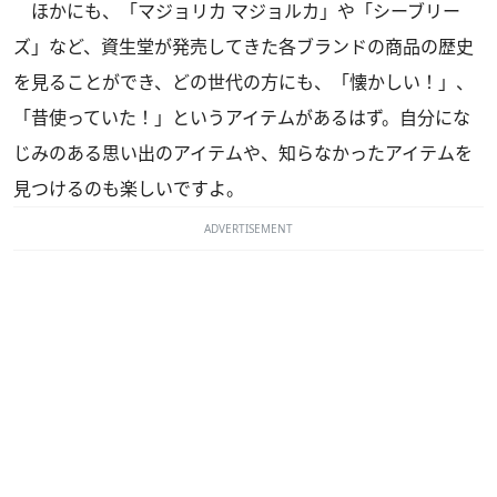
ほかにも、「マジョリカ マジョルカ」や「シーブリー
ズ」など、資生堂が発売してきた各ブランドの商品の歴史
を見ることができ、どの世代の方にも、「懐かしい！」、
「昔使っていた！」というアイテムがあるはず。自分にな
じみのある思い出のアイテムや、知らなかったアイテムを
見つけるのも楽しいですよ。
ADVERTISEMENT