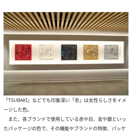
「TSUBAKI」などでも印象深い「赤」は女性らしさをイメ
ージした色。
また、各ブランドで使用している赤や白、金や銀といっ
たパッケージの色で、その機能やブランドの特徴、パッケ