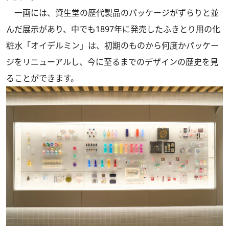
一画には、資生堂の歴代製品のパッケージがずらりと並
んだ展示があり、中でも1897年に発売したふきとり用の化
粧水「オイデルミン」は、初期のものから何度かパッケー
ジをリニューアルし、今に至るまでのデザインの歴史を見
ることができます。