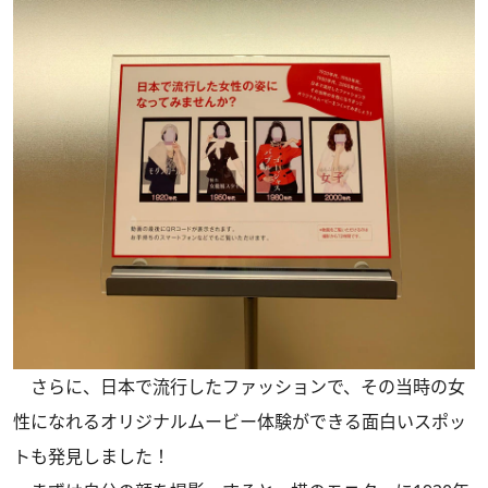
さらに、日本で流行したファッションで、その当時の女
性になれるオリジナルムービー体験ができる面白いスポッ
トも発見しました！