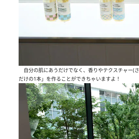
自分の肌にあうだけでなく、香りやテクスチャー(さ
だけの1本」を作ることができちゃいますよ！