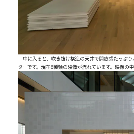
中に入ると、吹き抜け構造の天井で開放感たっぷり。
ターです。現在6種類の映像が流れています。映像の