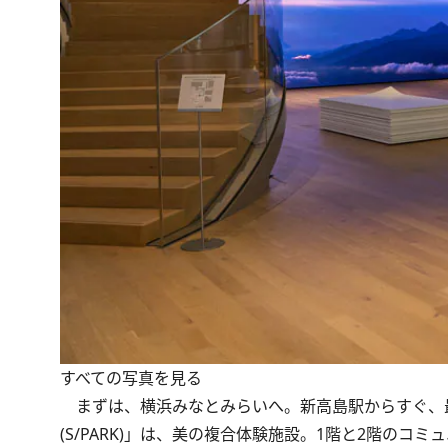
すべての写真を見る
まずは、横浜みなとみらいへ。新高島駅からすぐ、
(S/PARK)」は、美の複合体験施設。1階と2階の