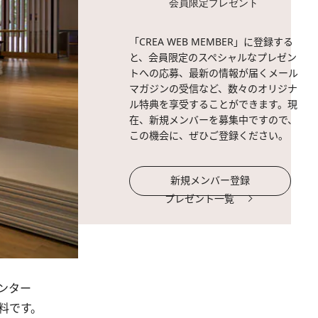
会員限定プレゼント
「CREA WEB MEMBER」に登録する
と、会員限定のスペシャルなプレゼン
トへの応募、最新の情報が届くメール
マガジンの受信など、数々のオリジナ
ル特典を享受することができます。現
在、新規メンバーを募集中ですので、
この機会に、ぜひご登録ください。
新規メンバー登録
プレゼント一覧
ンター
無料です。