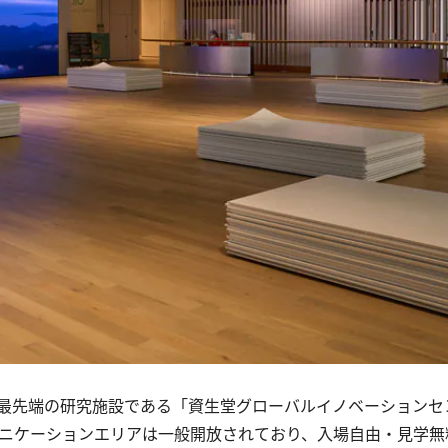
最先端の研究施設である「資生堂グローバルイノベーションセ
コミュニケーションエリアは一般開放されており、入場自由・見学