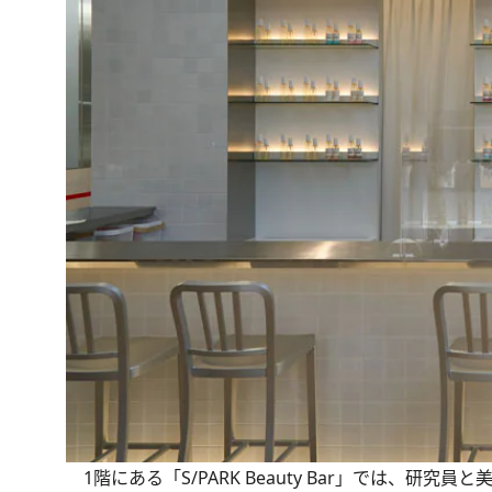
1階にある「S/PARK Beauty Bar」では、研