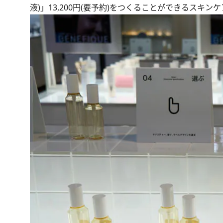
液)」13,200円(要予約)をつくることができるスキ