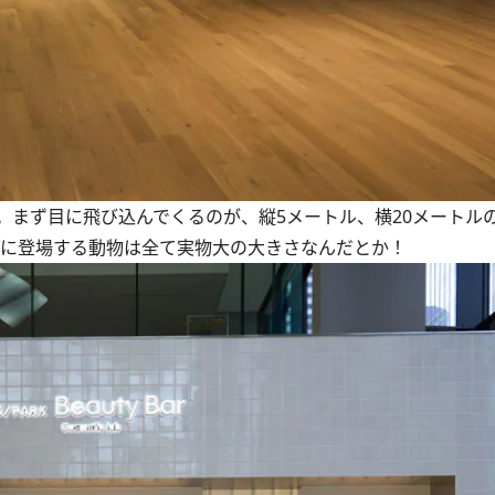
まず目に飛び込んでくるのが、縦5メートル、横20メートルの
中に登場する動物は全て実物大の大きさなんだとか！