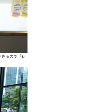
できるので「私