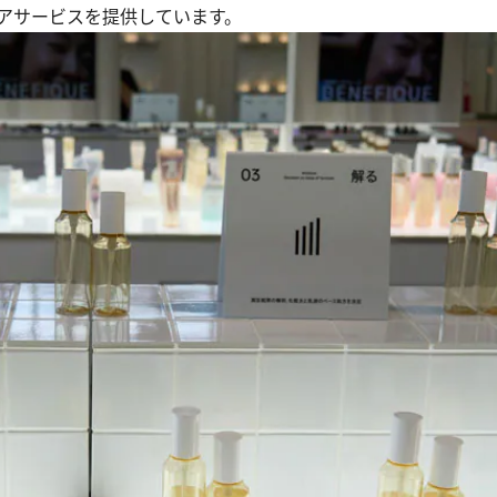
ンケアサービスを提供しています。