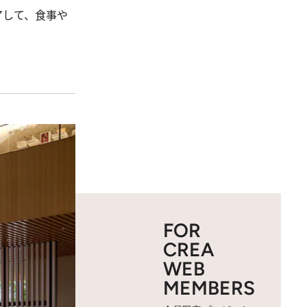
アして、食事や
FOR
CREA
WEB
MEMBERS