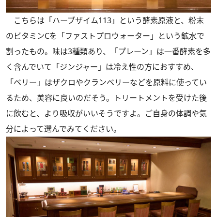
こちらは「ハーブザイム113」という酵素原液と、粉末
のビタミンCを「ファストプロウォーター」という鉱水で
割ったもの。味は3種類あり、「プレーン」は一番酵素を多
く含んでいて「ジンジャー」は冷え性の方におすすめ、
「ベリー」はザクロやクランベリーなどを原料に使ってい
るため、美容に良いのだそう。トリートメントを受けた後
に飲むと、より吸収がいいそうですよ。ご自身の体調や気
分によって選んでみてください。