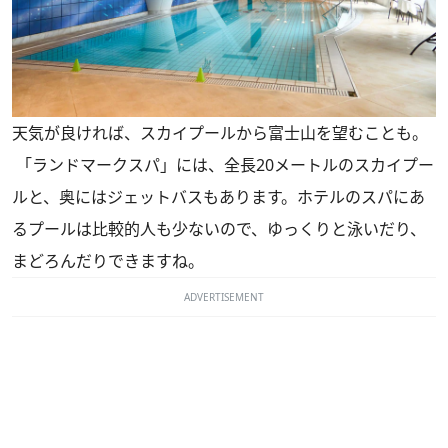
天気が良ければ、スカイプールから富士山を望むことも。
「ランドマークスパ」には、全長20メートルのスカイプー
ルと、奥にはジェットバスもあります。ホテルのスパにあ
るプールは比較的人も少ないので、ゆっくりと泳いだり、
まどろんだりできますね。
ADVERTISEMENT