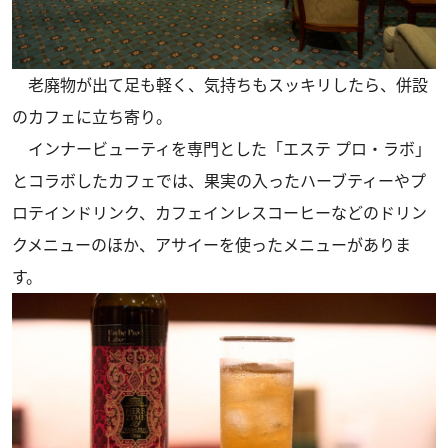
老廃物が出て足も軽く、気持ちもスッキリしたら、併設
のカフェに立ち寄り。
インナービューティを専門とした「エステ プロ・ラボ」
とコラボしたカフェでは、果実の入ったハーブティーやプ
ロテインドリンク、カフェインレスコーヒーなどのドリン
クメニューのほか、アサイーを使ったメニューがありま
す。