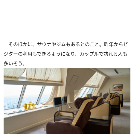
そのほかに、サウナやジムもあるとのこと。昨年からビ
ジターの利用もできるようになり、カップルで訪れる人も
多いそう。