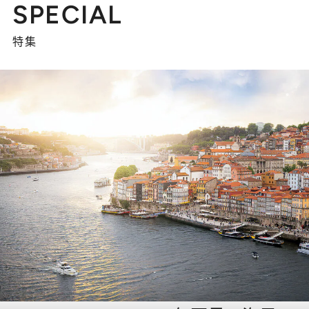
SPECIAL
特集