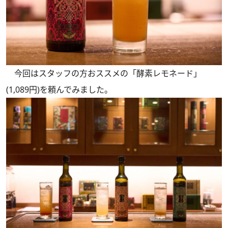
今回はスタッフの方おススメの「酵素レモネード」
(1,089円)を頼んでみました。