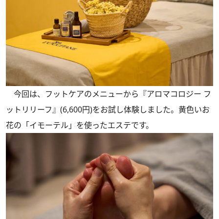
今回は、フットケアのメニューから『アロマコロジー フ
ットリリーフ』(6,600円)をお試し体験しました。黄色いお
花の「イモーテル」を使ったエステです。