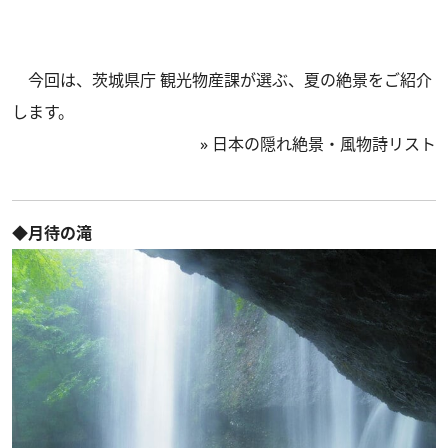
今回は、茨城県庁 観光物産課が選ぶ、夏の絶景をご紹介
します。
»
日本の隠れ絶景・風物詩リスト
◆月待の滝