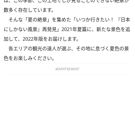
は、この季節、この土地でしか見ることのできない絶景が
数多く存在しています。
そんな「夏の絶景」を集めた「いつか行きたい！ 『日本
にしかない風景』再発見」2021年夏篇に、新たな景色を追
加して、2022年版をお届けします。
各エリアの観光の達人が選ぶ、その地に息づく夏色の景
色をお楽しみください。
ADVERTISEMENT