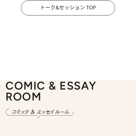
トーク&セッション TOP
COMIC & ESSAY
ROOM