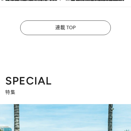
連載 TOP
SPECIAL
特集