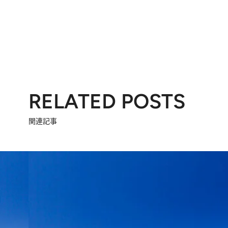
RELATED POSTS
関連記事