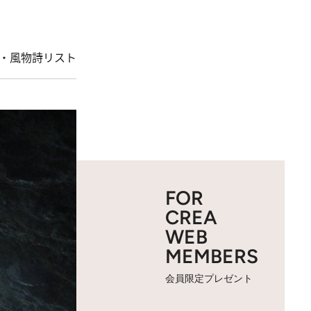
・風物詩リスト
FOR
CREA
WEB
MEMBERS
会員限定プレゼント