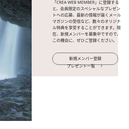
「CREA WEB MEMBER」に登録する
と、会員限定のスペシャルなプレゼン
トへの応募、最新の情報が届くメール
マガジンの受信など、数々のオリジナ
ル特典を享受することができます。現
在、新規メンバーを募集中ですので、
この機会に、ぜひご登録ください。
新規メンバー登録
プレゼント一覧