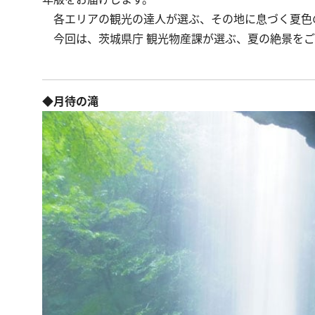
各エリアの観光の達人が選ぶ、その地に息づく夏色
今回は、茨城県庁 観光物産課が選ぶ、夏の絶景をご
◆月待の滝