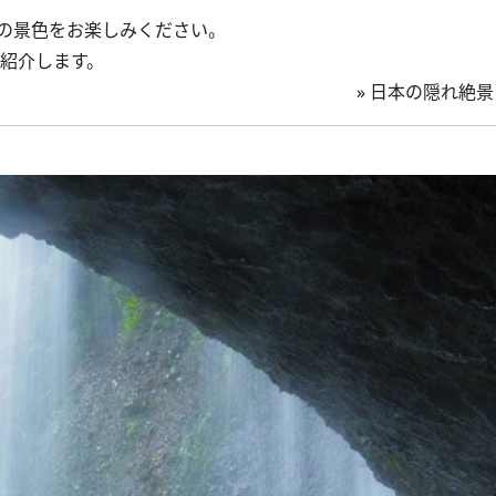
の景色をお楽しみください。
紹介します。
»
日本の隠れ絶景