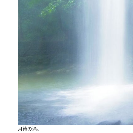
月待の滝。