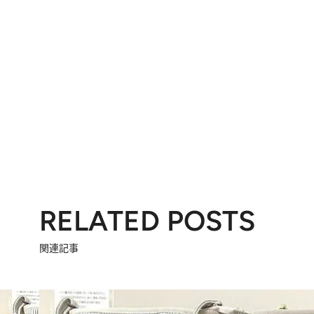
RELATED POSTS
関連記事