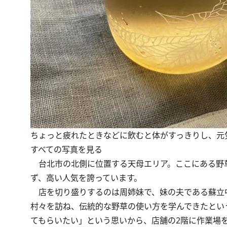
ちょっと疲れたときなどに飲むと体がすっきりし、元
すべての写真を見る
台北市の北側に位置する天母エリア。ここにある野草
ず、高い人気を誇っています。
店を切り盛りするのは周姉妹で、妹の夫である蘇立
村々を訪ね、伝統的な野草の使い方を学んできたとい
てもらいたい」という思いから、店舗の2階に作業場