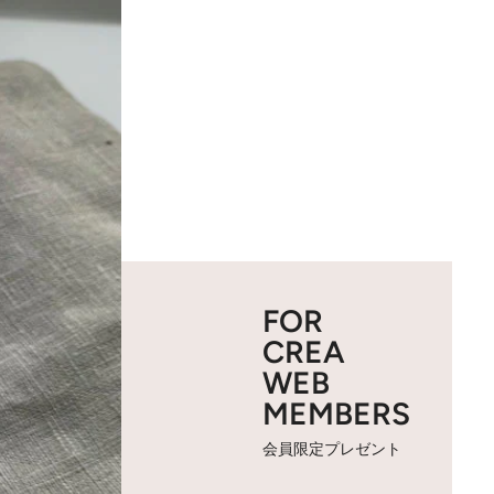
FOR
CREA
WEB
MEMBERS
会員限定プレゼント