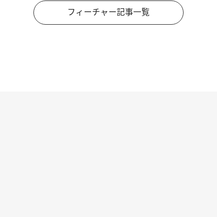
フィーチャー記事一覧