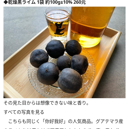
◆乾燥黒ライム 1袋 約100g±10% 260元
その見た目からは想像できない味と香り。
すべての写真を見る
こちらも同じく「你好我好」の人気商品。グアテマラ産