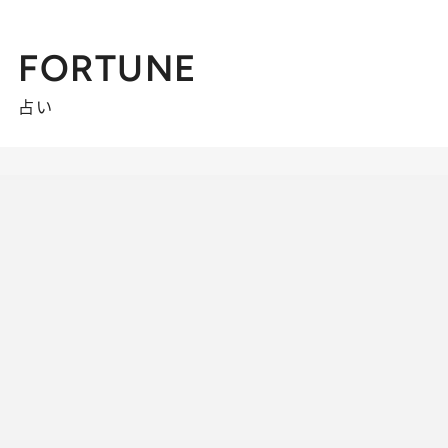
FORTUNE
占い