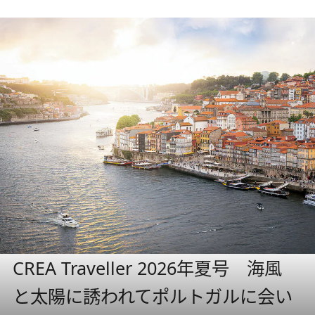
CREA Traveller 2026年夏号 海風
と太陽に誘われてポルトガルに会い