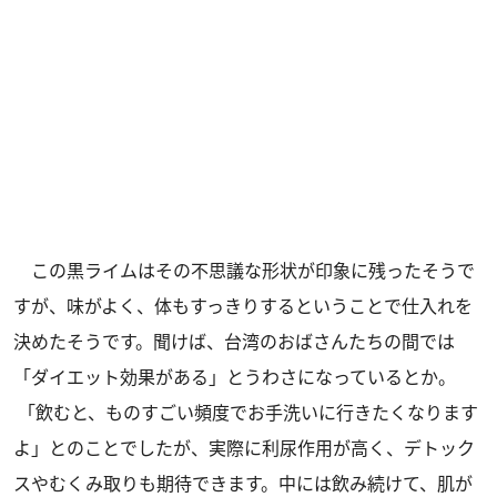
この黒ライムはその不思議な形状が印象に残ったそうで
すが、味がよく、体もすっきりするということで仕入れを
決めたそうです。聞けば、台湾のおばさんたちの間では
「ダイエット効果がある」とうわさになっているとか。
「飲むと、ものすごい頻度でお手洗いに行きたくなります
よ」とのことでしたが、実際に利尿作用が高く、デトック
スやむくみ取りも期待できます。中には飲み続けて、肌が