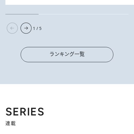
1 / 5
ランキング一覧
SERIES
連載