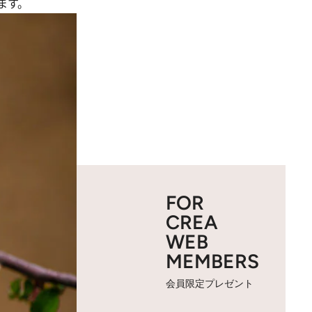
ます。
FOR
CREA
WEB
MEMBERS
会員限定プレゼント