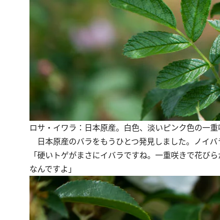
ロサ・イワラ：日本原産。白色、淡いピンク色の一重
日本原産のバラをもうひとつ発見しました。ノイバ
「硬いトゲがまさにイバラですね。一重咲きで花びら
なんですよ」