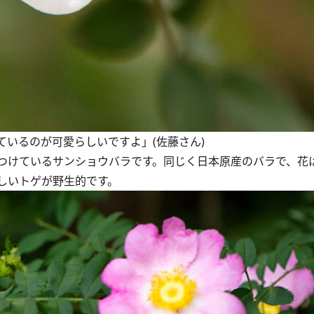
いるのが可愛らしいですよ」(佐藤さん)
つけているサンショウバラです。同じく日本原産のバラで、花
しいトゲが野生的です。