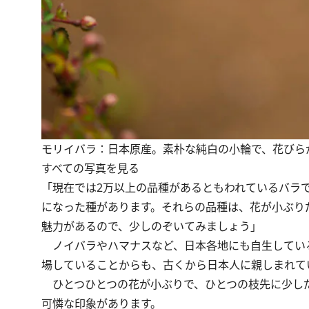
モリイバラ：日本原産。素朴な純白の小輪で、花びら
すべての写真を見る
「現在では2万以上の品種があるともわれているバラ
になった種があります。それらの品種は、花が小ぶり
魅力があるので、少しのぞいてみましょう」
ノイバラやハマナスなど、日本各地にも自生している
場していることからも、古くから日本人に親しまれて
ひとつひとつの花が小ぶりで、ひとつの枝先に少し
可憐な印象があります。