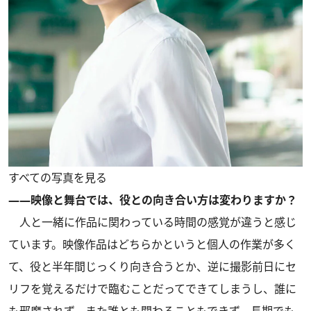
すべての写真を見る
――映像と舞台では、役との向き合い方は変わりますか？
人と一緒に作品に関わっている時間の感覚が違うと感じ
ています。映像作品はどちらかというと個人の作業が多く
て、役と半年間じっくり向き合うとか、逆に撮影前日にセ
リフを覚えるだけで臨むことだってできてしまうし、誰に