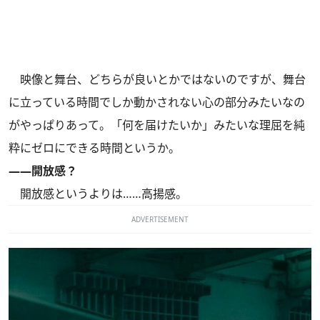
映像と舞台、どちらが良いとかではないのですが、舞台
に立っている時間でしか動かされない心の部分みたいなの
がやっぱりあって。「何を届けたいか」みたいな理屈を純
粋にゼロにできる時間というか。
――開放感？
開放感というよりは……高揚感。
ADVERTISEMENT