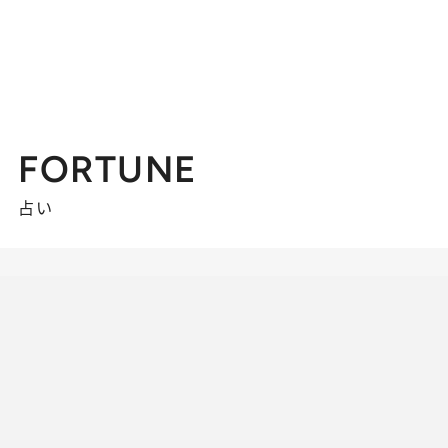
FORTUNE
占い