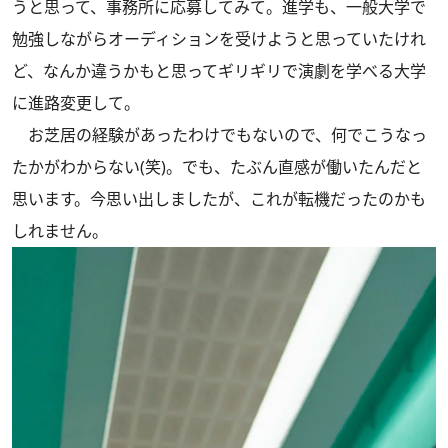
うと思って、事務所に応募してみて。進学も、一般大学で
勉強しながらオーディションを受けようと思っていたけれ
ど、なんか違うかもと思ってギリギリで演劇を学べる大学
に進路変更して。
お芝居の経験があったわけでもないので、何でこうなっ
たかがわからない(笑)。でも、たぶん直感が働いたんだと
思います。今思い出しましたが、これが転機だったのかも
しれません。