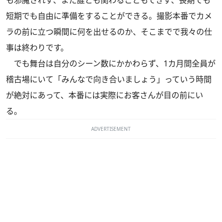
も邪魔されず、また誰とも関わることもできず、長期でも
短期でも自由に準備をすることができる。撮影本番でカメ
ラの前に立つ瞬間に何を出せるのか、そこまでで我々の仕
事は終わりです。
でも舞台は自分のシーン数にかかわらず、1カ月間全員が
稽古場にいて「みんなで向き合いましょう」っていう時間
が絶対にあって、本番には実際にお客さんが目の前にい
る。
ADVERTISEMENT