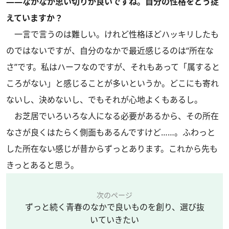
――なかなか思い切りが良いですね。自分の性格をどう捉
えていますか？
一言で言うのは難しい。けれど性格ほどハッキリしたも
のではないですが、自分のなかで最近感じるのは“所在な
さ”です。私はハーフなのですが、それもあって「属すると
ころがない」と感じることが多いというか。どこにも寄れ
ないし、決めないし、でもそれが心地よくもあるし。
お芝居でいろいろな人になる必要があるから、その所在
なさが良くはたらく側面もあるんですけど……。ふわっと
した所在ない感じが昔からずっとあります。これから先も
きっとあると思う。
次のページ
ずっと続く青春のなかで良いものを創り、選び抜
いていきたい