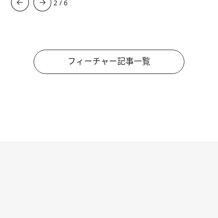
3
/
6
フィーチャー記事一覧