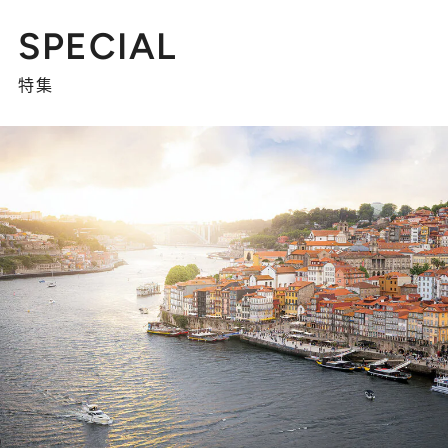
SPECIAL
特集