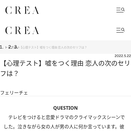
トップ
占い
【心理テスト】嘘をつく理由 恋人の次のセリフは？
2022.5.22
【心理テスト】嘘をつく理由 恋人の次のセリ
フは？
フェリーチェ
QUESTION
テレビをつけると恋愛ドラマのクライマックスシーンで
した。泣きながら女の人が男の人に何か言っています。彼