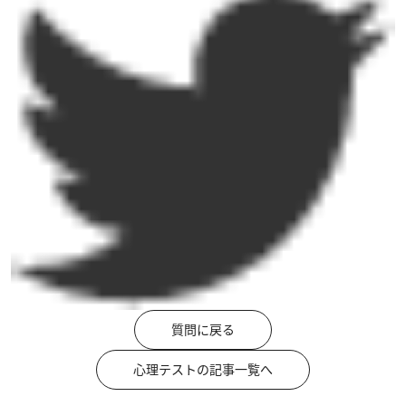
質問に戻る
心理テストの記事一覧へ