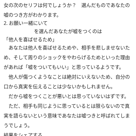
女の次のセリフは何でしょうか？ 選んだものであなたの
嘘のつき方がわかります。
2. お願い一緒にいて
を選んだあなたが嘘をつくのは
「他人を喜ばせるため」
あなたは他人を喜ばせるためや、相手を悲しませないた
め、そして周りのショックをやわらげるためといった理由
があれば「嘘をついてもいい」と思っているようです。
他人が傷つくようなことは絶対にいえないため、自分の
口から真実を伝えることは少ないかもしれません。
だから嘘をつくことが悪いとは思っていないはずです。
ただ、相手も同じように思っているとは限らないので真
実を語らないという意味であなたは嘘つきと呼ばれてしま
うでしょう。
結果をシェアする