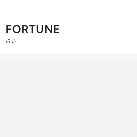
FORTUNE
占い