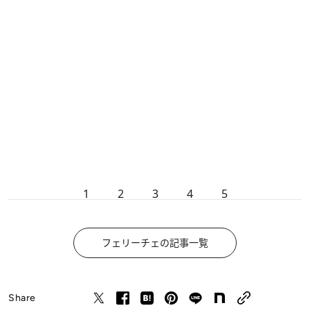
1
2
3
4
5
フェリーチェの記事一覧
Share