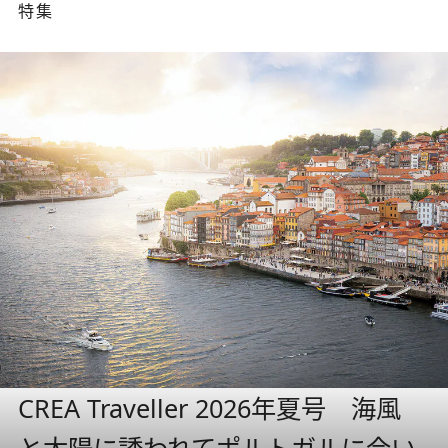
特集
CREA Traveller 2026年夏号 海風
と太陽に誘われてポルトガルに会い