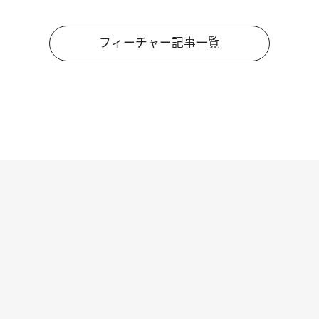
フィーチャー記事一覧