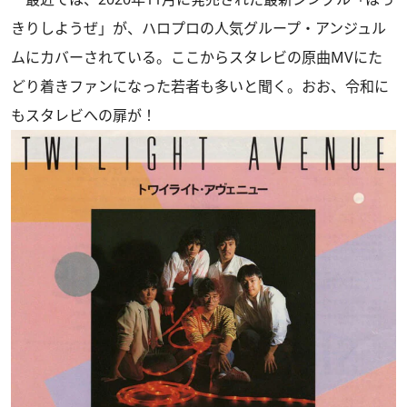
きりしようぜ」が、ハロプロの人気グループ・アンジュル
ムにカバーされている。ここからスタレビの原曲MVにた
どり着きファンになった若者も多いと聞く。おお、令和に
もスタレビへの扉が！