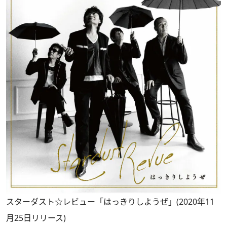
スターダスト☆レビュー「はっきりしようぜ」(2020年11
月25日リリース)