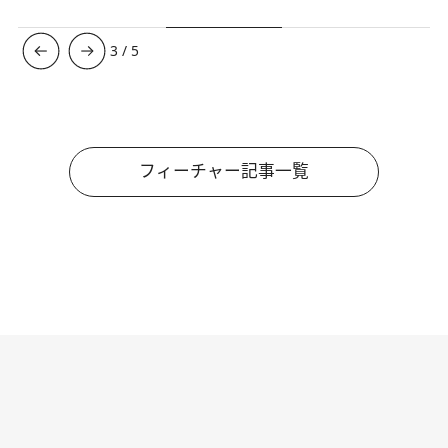
3
/
5
フィーチャー記事一覧