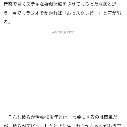
音楽で甘くステキな疑似体験をさせてもらったなあと思
う。今でもラジオでかかれば「おっスタレビ！」と声が出
る。
ADVERTISEMENT
そんな彼らが活動40周年とは。言葉にするのは簡単だ
が、彼らがデビューしたときに生まれた坊ちゃんがもうア