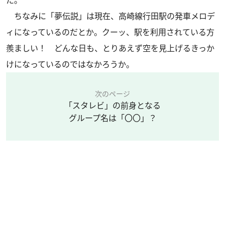
ちなみに「夢伝説」は現在、高崎線行田駅の発車メロデ
ィになっているのだとか。クーッ、駅を利用されている方
羨ましい！ どんな日も、とりあえず空を見上げるきっか
けになっているのではなかろうか。
次のページ
「スタレビ」の前身となる
グループ名は「〇〇」？