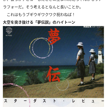
ラフォーだ。そう考えるとなんと長いことか。
これはもうブギウギワクワク祝わねば！
大空を突き抜ける「夢伝説」のハイトーン