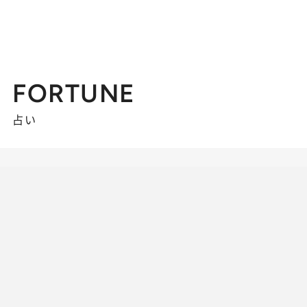
FORTUNE
占い