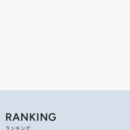
RANKING
ランキング