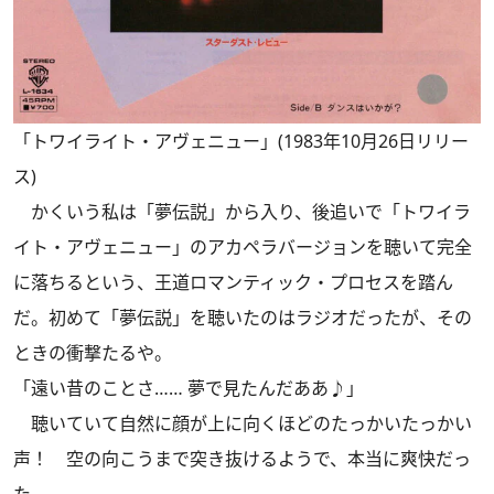
「トワイライト・アヴェニュー」(1983年10月26日リリー
ス)
かくいう私は「夢伝説」から入り、後追いで「トワイラ
イト・アヴェニュー」のアカペラバージョンを聴いて完全
に落ちるという、王道ロマンティック・プロセスを踏ん
だ。初めて「夢伝説」を聴いたのはラジオだったが、その
ときの衝撃たるや。
「遠い昔のことさ…… 夢で見たんだああ♪」
聴いていて自然に顔が上に向くほどのたっかいたっかい
声！ 空の向こうまで突き抜けるようで、本当に爽快だっ
た。