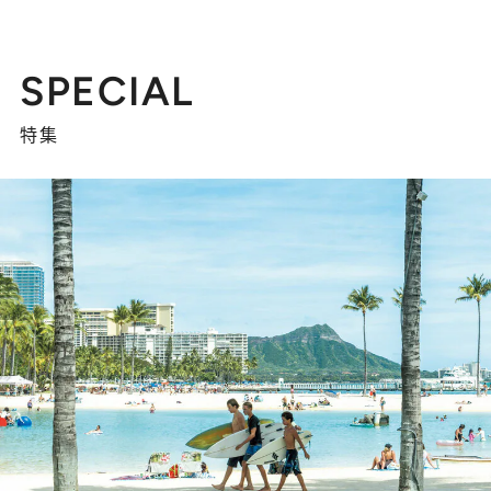
SPECIAL
特集