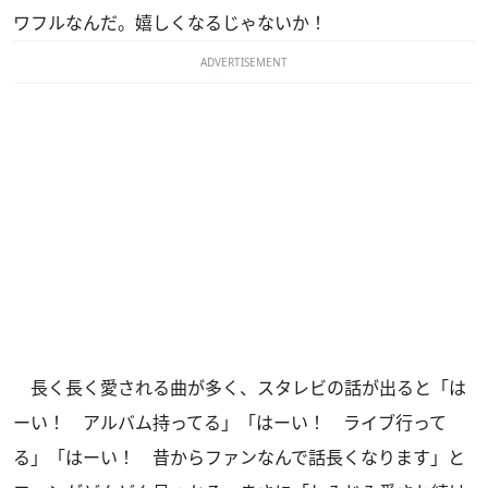
ワフルなんだ。嬉しくなるじゃないか！
ADVERTISEMENT
長く長く愛される曲が多く、スタレビの話が出ると「は
ーい！ アルバム持ってる」「はーい！ ライブ行って
る」「はーい！ 昔からファンなんで話長くなります」と