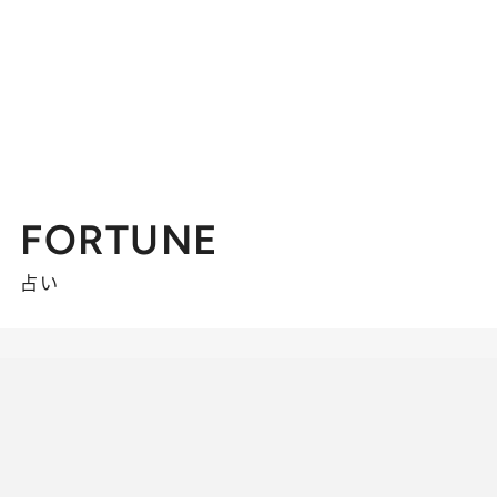
FORTUNE
占い