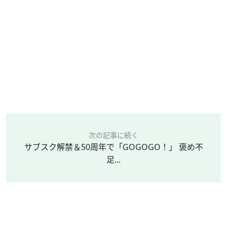
次の記事に続く
サブスク解禁＆50周年で「GOGOGO！」 褒め不
足...