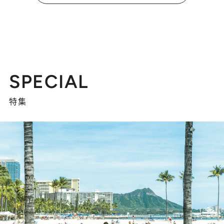
SPECIAL
特集