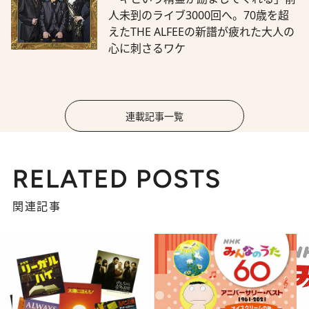
人未到のライブ3000回へ。70歳を超
えたTHE ALFEEの新譜が疲れた大人の
心に刺さるワケ
連載記事一覧
RELATED POSTS
関連記事