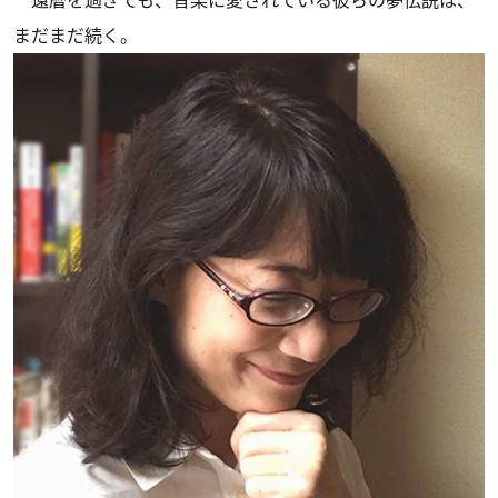
まだまだ続く。