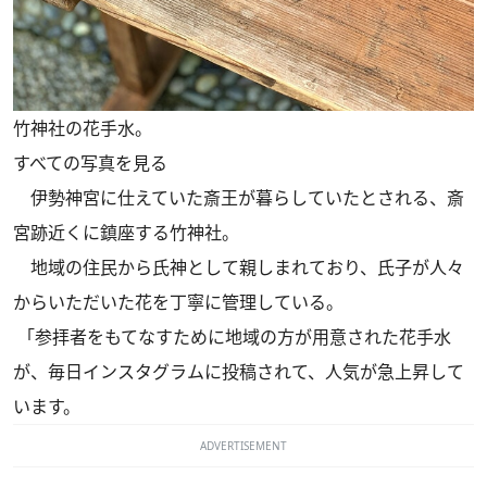
竹神社の花手水。
すべての写真を見る
伊勢神宮に仕えていた斎王が暮らしていたとされる、斎
宮跡近くに鎮座する竹神社。
地域の住民から氏神として親しまれており、氏子が人々
からいただいた花を丁寧に管理している。
「参拝者をもてなすために地域の方が用意された花手水
が、毎日インスタグラムに投稿されて、人気が急上昇して
います。
ADVERTISEMENT