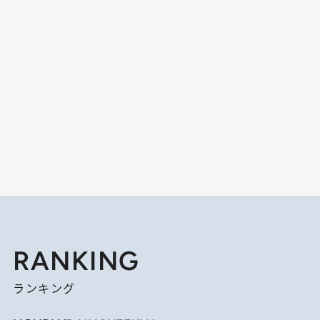
RANKING
ランキング