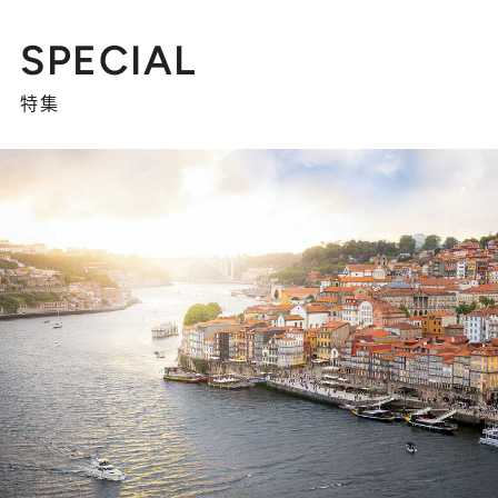
SPECIAL
特集