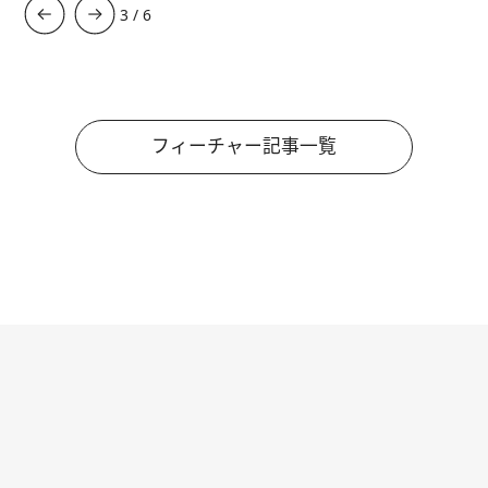
3
/
6
フィーチャー記事一覧