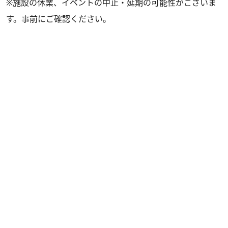
※施設の休業、イベントの中止・延期の可能性がございま
す。事前にご確認ください。