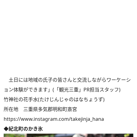
土日には地域の氏子の皆さんと交流しながらワーケーシ
ョン体験ができます」(「観光三重」PR担当スタッフ)
竹神社の花手水(たけじんじゃのはなちょうず)
所在地 三重県多気郡明和町斎宮
https://www.instagram.com/takejinja_hana
◆紀北町のかき氷