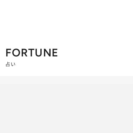
FORTUNE
占い