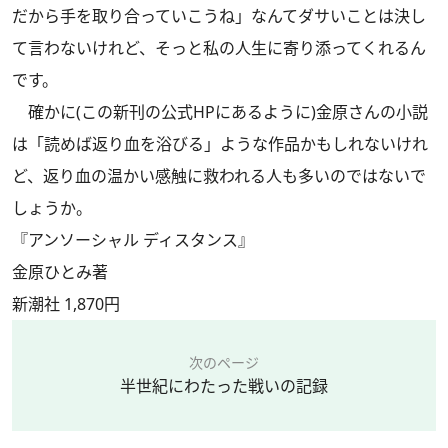
だから手を取り合っていこうね」なんてダサいことは決し
て言わないけれど、そっと私の人生に寄り添ってくれるん
です。
確かに(この新刊の公式HPにあるように)金原さんの小説
は「読めば返り血を浴びる」ような作品かもしれないけれ
ど、返り血の温かい感触に救われる人も多いのではないで
しょうか。
『アンソーシャル ディスタンス』
金原ひとみ著
新潮社 1,870円
次のページ
半世紀にわたった戦いの記録