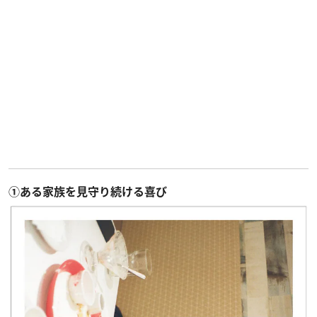
①ある家族を見守り続ける喜び