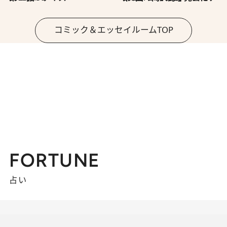
コミック＆エッセイルームTOP
FORTUNE
占い