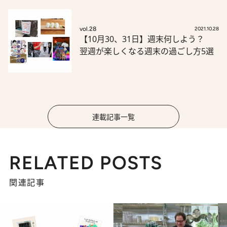
vol.28
2021.10.28
【10月30、31日】週末何しよう？
翌週が楽しくなる週末の過ごし方5選
連載記事一覧
RELATED POSTS
関連記事