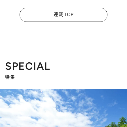
連載 TOP
SPECIAL
特集