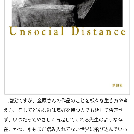
唐突ですが、金原さんの作品のことを様々な生き方や考
え方、そしてどんな趣味嗜好を持つ人でも決して否定せ
ず、いつだってやさしく肯定してくれる先生のような存
在、かつ、誰もまだ踏み入れてない世界に飛び込んでいっ