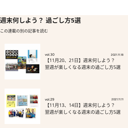
週末何しよう？ 過ごし方5選
この連載の別の記事を読む
vol.30
2021.11.18
【11月20、21日】週末何しよう？
翌週が楽しくなる週末の過ごし方5選
vol.29
2021.11.11
【11月13、14日】週末何しよう？
翌週が楽しくなる週末の過ごし方5選