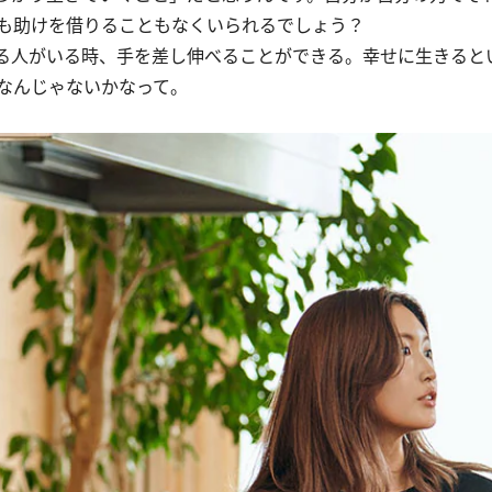
も助けを借りることもなくいられるでしょう？
る人がいる時、手を差し伸べることができる。幸せに生きると
なんじゃないかなって。