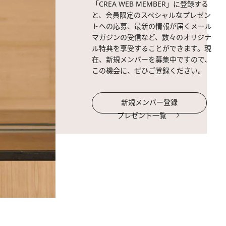
「CREA WEB MEMBER」に登録する
と、会員限定のスペシャルなプレゼン
トへの応募、最新の情報が届くメール
マガジンの受信など、数々のオリジナ
ル特典を享受することができます。現
在、新規メンバーを募集中ですので、
この機会に、ぜひご登録ください。
新規メンバー登録
プレゼント一覧