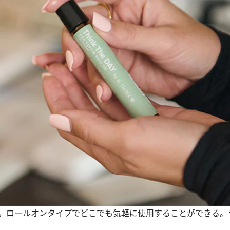
ル。ロールオンタイプでどこでも気軽に使用することができる。