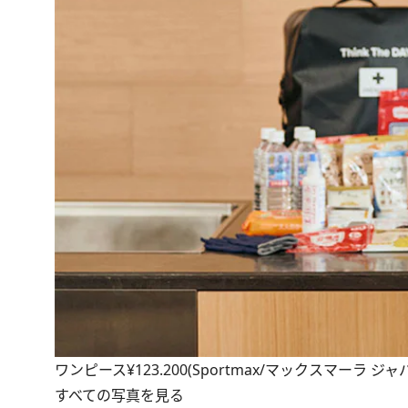
ワンピース¥123.200(Sportmax/マックスマーラ ジャ
すべての写真を見る