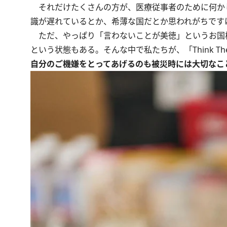
それだけたくさんの方が、医療従事者のために何か
識が遅れているとか、希薄な国だとか思われがちです
ただ、やっぱり「言わないことが美徳」というお国
という状態もある。そんな中で私たちが、「Think 
自分のご機嫌をとってあげるのも被災時には大切なこ