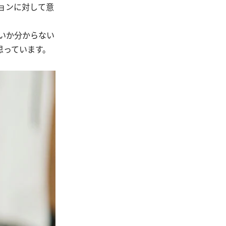
ョンに対して意
いか分からない
思っています。