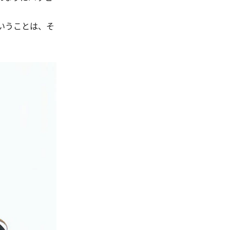
いうことは、そ