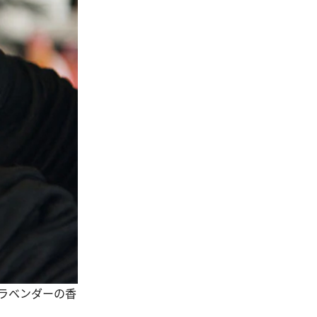
ラベンダーの香