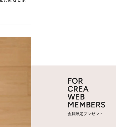
FOR
CREA
WEB
MEMBERS
会員限定プレゼント