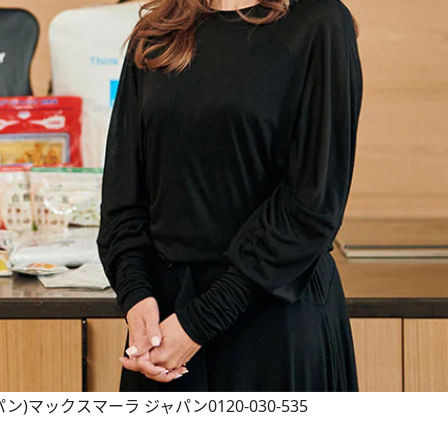
パン)マックスマーラ ジャパン0120-030-535