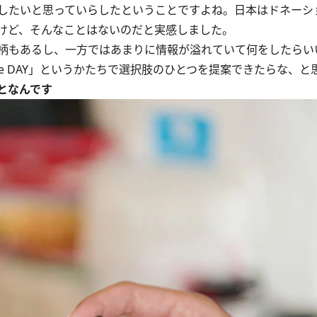
したいと思っていらしたということですよね。日本はドネーシ
けど、そんなことはないのだと実感しました。
柄もあるし、一方ではあまりに情報が溢れていて何をしたらい
The DAY」というかたちで選択肢のひとつを提案できたらな、と
となんです