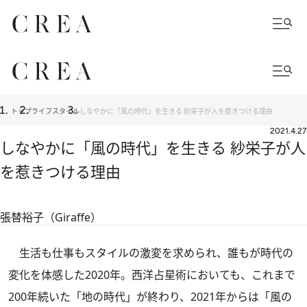
トップ
ライフスタイル
しなやかに「風の時代」を生きる 紗栄子が人を惹きつける理由
2021.4.27
しなやかに「風の時代」を生きる 紗栄子が人
を惹きつける理由
張替裕子（Giraffe）
生活も仕事もスタイルの激変を求められ、誰もが時代の
変化を体感した2020年。西洋占星術においても、これまで
200年続いた「地の時代」が終わり、2021年からは「風の