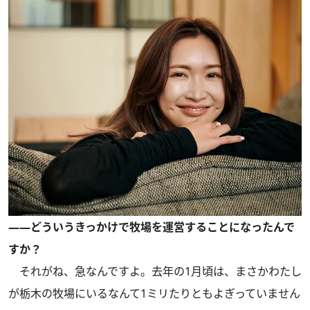
――どういうきっかけで牧場を運営することになったんで
すか？
それがね、急なんですよ。去年の1月頃は、まさかわたし
が栃木の牧場にいるなんて1ミリたりともよぎっていません