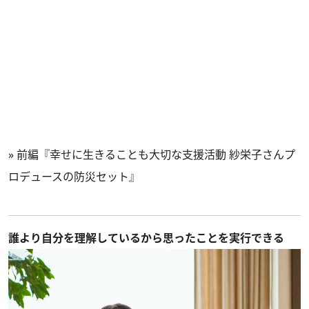
» 前編
『幸せに生きることも大切な支援活動 紗栄子さんプ
ロデュースの防災セット』
誰より自分を理解しているから思ったことを実行できる