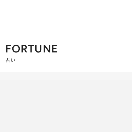
FORTUNE
占い