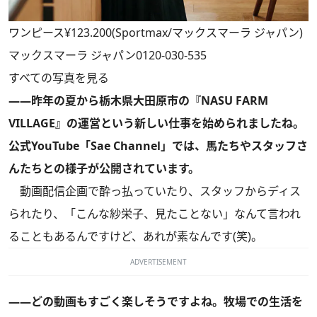
ワンピース¥123.200(Sportmax/マックスマーラ ジャパン)
マックスマーラ ジャパン0120-030-535
すべての写真を見る
――昨年の夏から栃木県大田原市の『NASU FARM
VILLAGE』の運営という新しい仕事を始められましたね。
公式YouTube「Sae Channel」では、馬たちやスタッフさ
んたちとの様子が公開されています。
動画配信企画で酔っ払っていたり、スタッフからディス
られたり、「こんな紗栄子、見たことない」なんて言われ
ることもあるんですけど、あれが素なんです(笑)。
ADVERTISEMENT
――どの動画もすごく楽しそうですよね。牧場での生活を