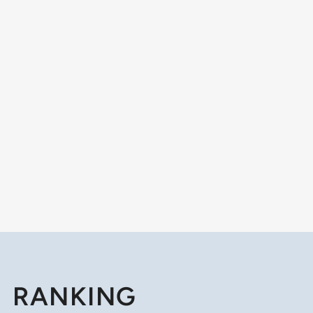
RANKING