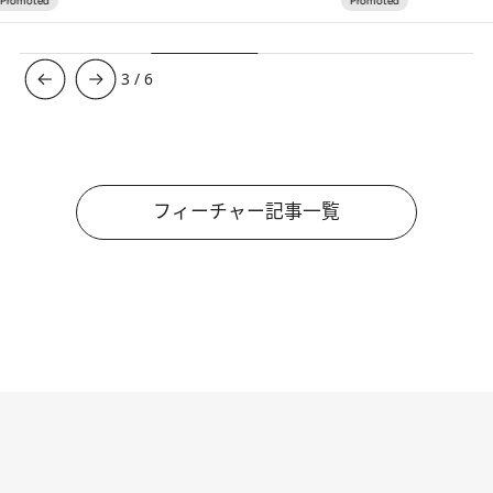
3
/
6
フィーチャー記事一覧