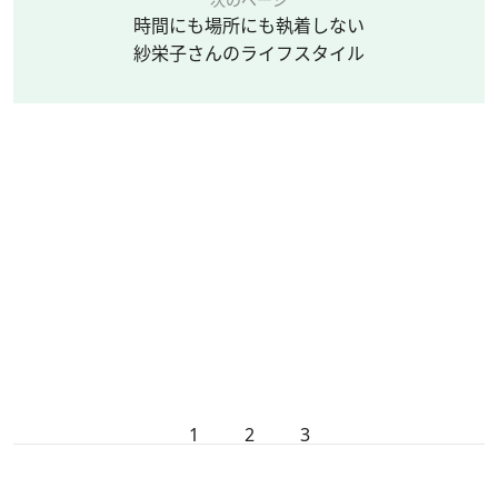
時間にも場所にも執着しない
紗栄子さんのライフスタイル
1
2
3