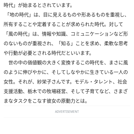
時代」が始まるとされています。
「地の時代」は、目に見えるものや形あるものを重視し、
所有することや定着することが求められた時代。対して
「風の時代」は、情報や知識、コミュニケーションなど形
のないものが重視され、「知る」ことを求め、柔軟な思考
や行動が必要とされる時代だといいます。
世の中の価値観の大きく変換するこの時代を、まさに風
のように伸びやかに、そしてしなやかに生きている一人の
女性。それが、紗栄子さんです。モデル・タレント、社会
支援活動、栃木での牧場経営、そして子育てなど、さまざ
まなタスクをこなす彼女の原動力とは。
ADVERTISEMENT