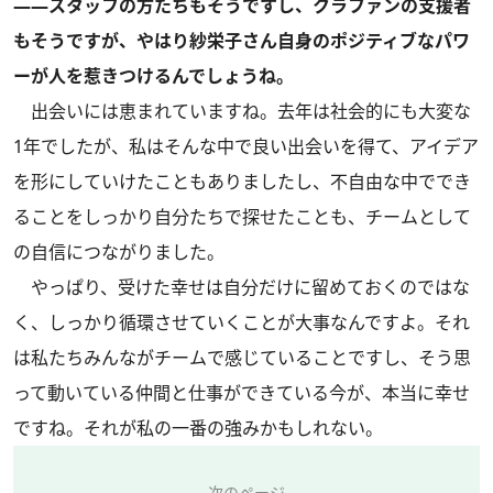
――スタッフの方たちもそうですし、クラファンの支援者
もそうですが、やはり紗栄子さん自身のポジティブなパワ
ーが人を惹きつけるんでしょうね。
出会いには恵まれていますね。去年は社会的にも大変な
1年でしたが、私はそんな中で良い出会いを得て、アイデア
を形にしていけたこともありましたし、不自由な中ででき
ることをしっかり自分たちで探せたことも、チームとして
の自信につながりました。
やっぱり、受けた幸せは自分だけに留めておくのではな
く、しっかり循環させていくことが大事なんですよ。それ
は私たちみんながチームで感じていることですし、そう思
って動いている仲間と仕事ができている今が、本当に幸せ
ですね。それが私の一番の強みかもしれない。
次のページ