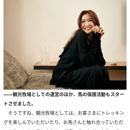
――観光牧場としての運営のほか、馬の保護活動もスター
トさせました。
そうですね、観光牧場としては、お客さまにトレッキン
グを楽しんでいただいたり、お馬さんと触れ合っていただ