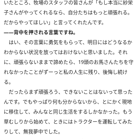
いたところ、牧場のスタッフの皆さんが「もし本当に紗栄
子さんがやってくれるなら、自分たちはもっと頑張れる。
だからやってほしい」と言ってくれたんです。
――背中を押される言葉ですね。
はい、その言葉に勇気をもらって、明日にはどうなるか
わからない状況を放ってはおけないと思いました。それ
に、頑張らないままで諦めたら、19頭のお馬さんたちを守
れなかったことがずーっと私の人生に残り、後悔し続け
る。
だったらまず頑張ろう、できないことはないって思った
んです。でもやっぱり何も分からないから、とにかく現地
に移住して、みんなと同じ生活をするしかなかった。もう
草むしりから始めて、ときにはトラクターを運転してみた
りして、無我夢中でした。