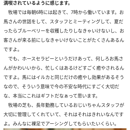
満喫されているように感じます。
牧場では毎朝6時には起きて、7時から働いています。お
馬さんの世話をして、スタッフとミーティングして、夏だ
ったらブルーベリーを収穫したりしなきゃいけないし、お
客さんが来る前にしなきゃいけないことがたくさんあるん
ですよ。
でも、ホースセラピーというだけあって、何しろお馬さ
んがかわいいから、忙しくはあるけどすごく癒やされるん
ですよ。馬にはイルカと同じだけの癒やし効果があるそう
なので、そういう意味で今の不安な時代にすごく大切だ
な、本当にこれはギフトだなぁって思います。
牧場の芝も、長年勤務しているおじいちゃんスタッフが
大切に管理してくれていて、それはそれはきれいなんです
よ。みんなに裸足でアーシングしてもらいたいくらい。