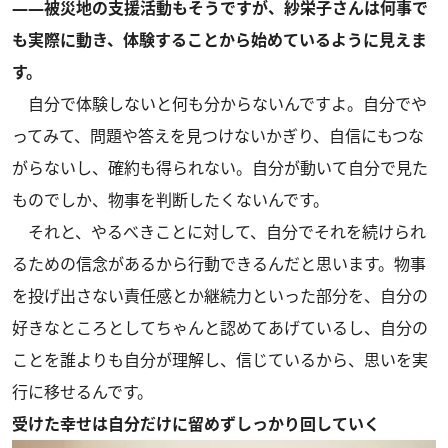
――被災地の支援活動もそうですが、紗栄子さんは何事で
も実際に動き、体験することから始めているように見えま
す。
自分で体験しないと何も分からないんですよ。自分でや
ってみて、問題や答えを見つけないかぎり、自信にもつな
がらないし、確約も得られない。自分が動いて自分で見た
ものでしか、物事を判断したくないんです。
それと、やるべきことに対して、自分でそれを続けられ
るための信念があるから行動できるんだと思います。物事
を投げ出さない責任感とか継続力といった部分を、自分の
好きなところとしてちゃんと認めてあげているし、自分の
ことを誰よりも自分が理解し、信じているから、思いを実
行に移せるんです。
受けた幸せは自分だけに留めずしっかり回していく