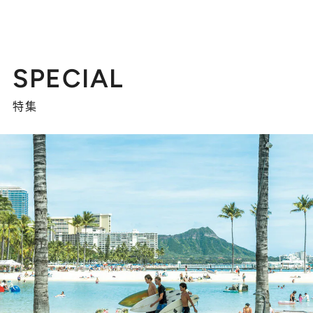
SPECIAL
特集