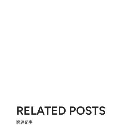
RELATED POSTS
関連記事