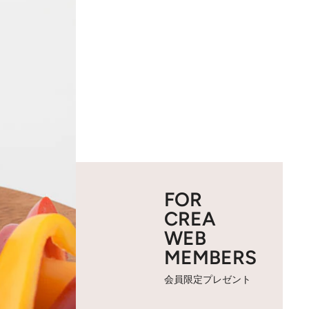
FOR
CREA
WEB
MEMBERS
会員限定プレゼント