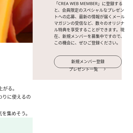
「CREA WEB MEMBER」に登録する
と、会員限定のスペシャルなプレゼン
トへの応募、最新の情報が届くメール
マガジンの受信など、数々のオリジナ
ル特典を享受することができます。現
在、新規メンバーを募集中ですので、
この機会に、ぜひご登録ください。
新規メンバー登録
プレゼント一覧
上がる。
わりに使えるの
気を集めそう。