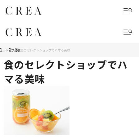
トップ
連載
食のセレクトショップでハマる美味
食のセレクトショップでハ
マる美味