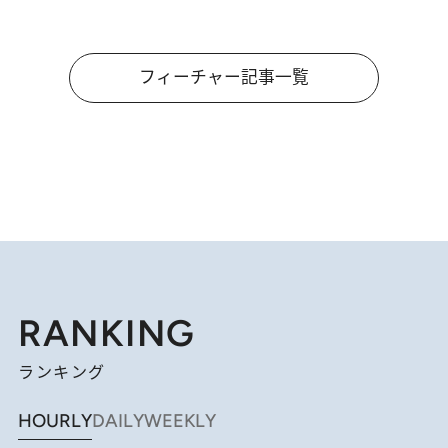
フィーチャー記事一覧
RANKING
ランキング
HOURLY
DAILY
WEEKLY