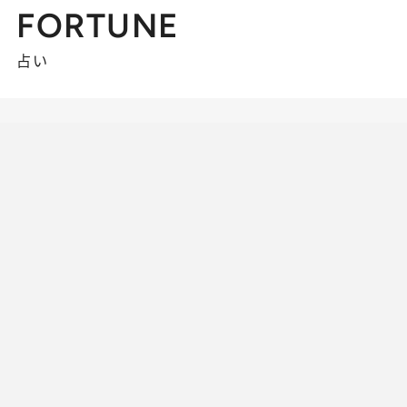
FORTUNE
占い