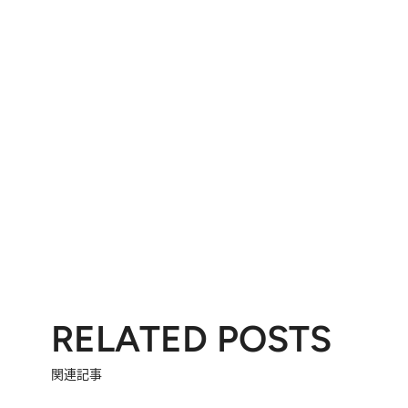
RELATED POSTS
関連記事