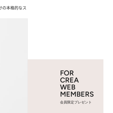
。
けの本格的なス
FOR
CREA
WEB
MEMBERS
会員限定プレゼント