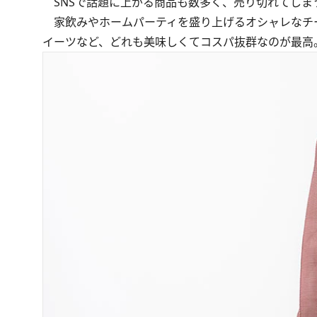
SNSで話題に上がる商品も数多く、売り切れてしま
家飲みやホームパーティを盛り上げるオシャレなチ
イーツなど、どれも美味しくてコスパ抜群なのが最高