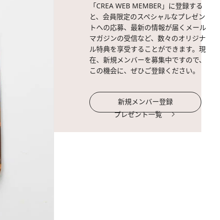
「CREA WEB MEMBER」に登録する
と、会員限定のスペシャルなプレゼン
トへの応募、最新の情報が届くメール
マガジンの受信など、数々のオリジナ
ル特典を享受することができます。現
在、新規メンバーを募集中ですので、
この機会に、ぜひご登録ください。
新規メンバー登録
プレゼント一覧