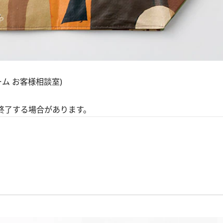
ーム お客様相談室)
終了する場合があります。