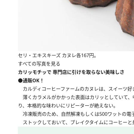
セリ・エキスキーズ カヌレ各167円。
すべての写真を見る
カリッモチッで 専門店に引けを取らない美味しさ
●通販OK！
カルディコーヒーファームのカヌレは、スイーツ好
薄くカラメルがかかった表面はカリッとしていて、
り、本格的な味わいにリピーターが絶えない。
冷凍販売のため、自然解凍もしくは500ワットの電子レ
ストックしておいて、ブレイクタイムにコーヒーと