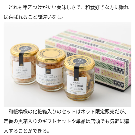
どれも甲乙つけがたい美味しさで、和食好きな方に贈れ
ば喜ばれること間違いなし。
和紙模様の化粧箱入りのセットはネット限定販売だが、
定番の黒箱入りのギフトセットや単品は店頭でも気軽に購
入することができる。