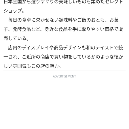
日本全国から選りすぐりの美味しいものを集めたセレクト
ショップ。
毎日の食卓に欠かせない調味料やご飯のおとも、お菓
子、発酵食品など、身近な食品を手に取りやすい価格で販
売している。
店内のディスプレイや商品デザインも和のテイストで統
一され、ご近所の商店で買い物をしているかのような懐か
しい雰囲気もこの店の魅力。
ADVERTISEMENT