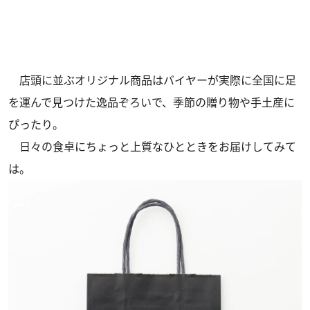
店頭に並ぶオリジナル商品はバイヤーが実際に全国に足
を運んで見つけた逸品ぞろいで、季節の贈り物や手土産に
ぴったり。
日々の食卓にちょっと上質なひとときをお届けしてみて
は。