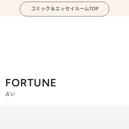
コミック＆エッセイルームTOP
FORTUNE
占い