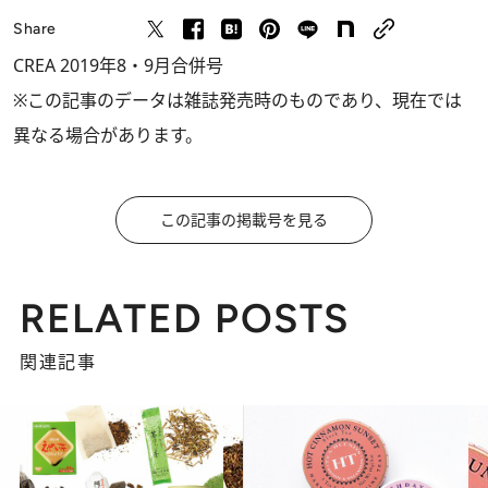
Share
CREA 2019年8・9月合併号
※この記事のデータは雑誌発売時のものであり、現在では
異なる場合があります。
この記事の掲載号を見る
RELATED POSTS
関連記事