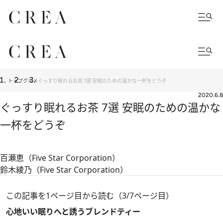
トップ
グルメ
ぐっすり眠れるお茶 7選 安眠のための温かな一杯をどうぞ
2020.6.8
ぐっすり眠れるお茶 7選 安眠のための温かな
一杯をどうぞ
百瀬恵（Five Star Corporation）
鈴木綾乃（Five Star Corporation）
この記事を1ページ目から読む（3/7ページ目）
心地いい眠りへと誘うブレンドティー