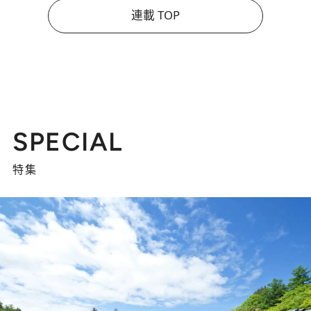
連載 TOP
SPECIAL
特集