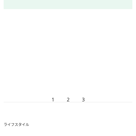
1
2
3
ライフスタイル