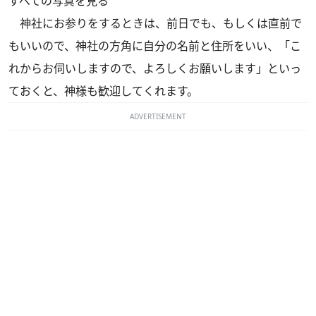
すべての写真を見る
神社にお参りをするときは、前日でも、もしくは直前で
もいいので、神社の方角に自分の名前と住所をいい、「こ
れからお伺いしますので、よろしくお願いします」といっ
ておくと、神様も歓迎してくれます。
ADVERTISEMENT