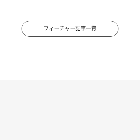
フィーチャー記事一覧