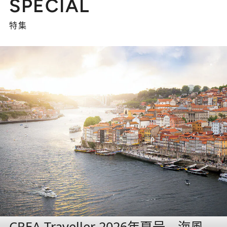
SPECIAL
特集
CREA Traveller 2026年夏号 海風