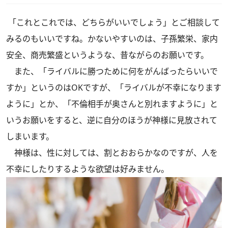
「これとこれでは、どちらがいいでしょう」とご相談して
みるのもいいですね。かないやすいのは、子孫繁栄、家内
安全、商売繁盛というような、昔ながらのお願いです。
また、「ライバルに勝つために何をがんばったらいいで
すか」というのはOKですが、「ライバルが不幸になります
ように」とか、「不倫相手が奥さんと別れますように」と
いうお願いをすると、逆に自分のほうが神様に見放されて
しまいます。
神様は、性に対しては、割とおおらかなのですが、人を
不幸にしたりするような欲望は好みません。