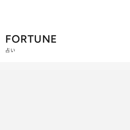
FORTUNE
占い