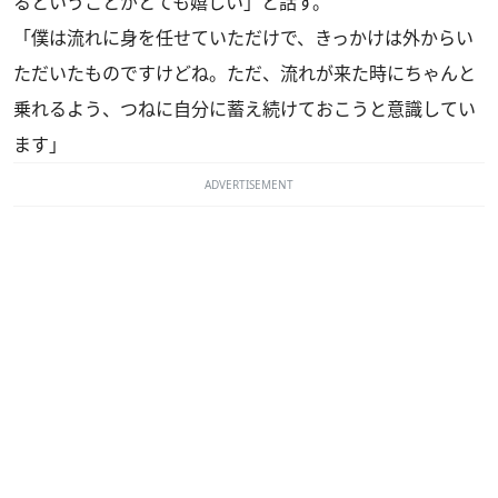
るということがとても嬉しい」と話す。
「僕は流れに身を任せていただけで、きっかけは外からい
ただいたものですけどね。ただ、流れが来た時にちゃんと
乗れるよう、つねに自分に蓄え続けておこうと意識してい
ます」
ADVERTISEMENT