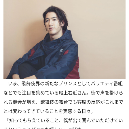
いま、歌舞伎界の新たなプリンスとしてバラエティ番組
などでも注目を集めている尾上右近さん。街で声を掛けら
れる機会が増え、歌舞伎の舞台でも客席の反応がこれまで
とは変わってきていることを実感する日々。
「知ってもらえていること、僕が出て喜んでいただけてい