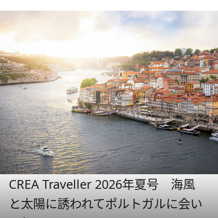
CREA Traveller 2026年夏号 海風
と太陽に誘われてポルトガルに会い