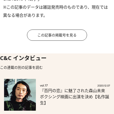
※この記事のデータは雑誌発売時のものであり、現在では
異なる場合があります。
この記事の掲載号を見る
C&C インタビュー
この連載の別の記事を読む
vol.17
2020.12.07
『百円の恋』に魅了された森山未來
ボクシング映画に出演を決め【名作誕
生】