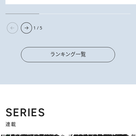
1 / 5
ランキング一覧
SERIES
連載