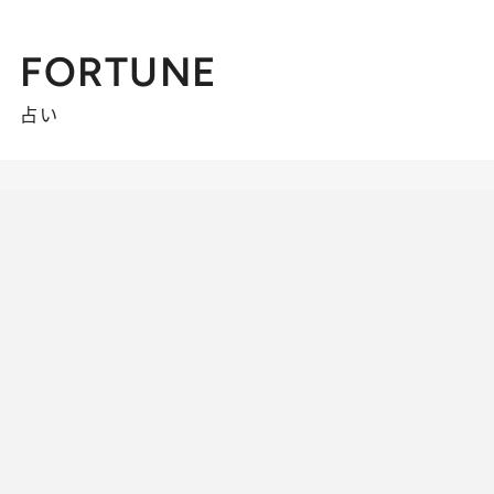
FORTUNE
占い