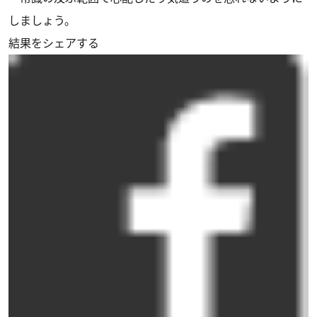
しましょう。
結果をシェアする