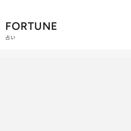
FORTUNE
占い