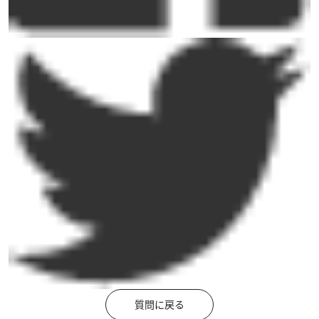
質問に戻る