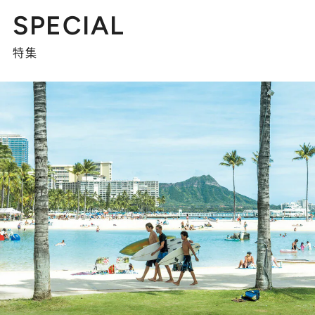
SPECIAL
特集