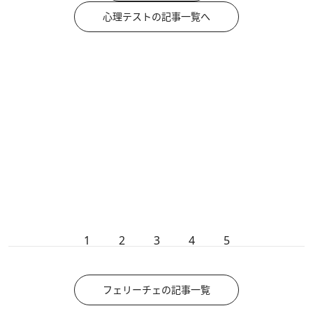
心理テストの記事一覧へ
1
2
3
4
5
フェリーチェの記事一覧