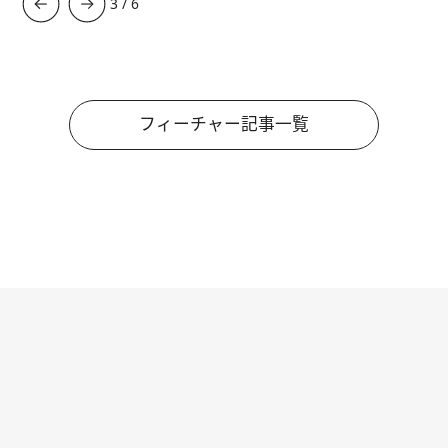
3
/
6
フィーチャー記事一覧